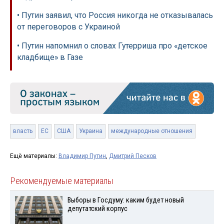
• Путин заявил, что Россия никогда не отказывалась
от переговоров с Украиной
• Путин напомнил о словах Гутерриша про «детское
кладбище» в Газе
власть
ЕС
США
Украина
международные отношения
Ещё материалы:
Владимир Путин
,
Дмитрий Песков
Рекомендуемые материалы
Выборы в Госдуму: каким будет новый
депутатский корпус