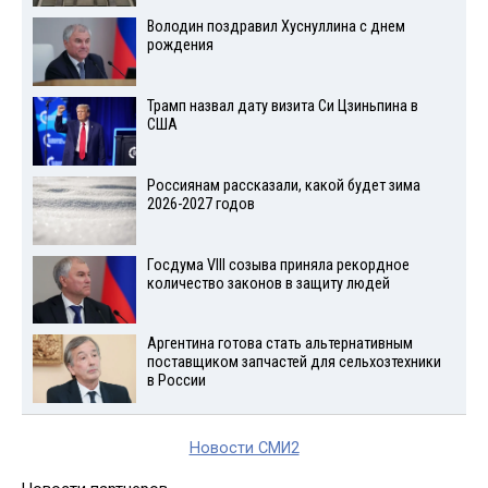
Володин поздравил Хуснуллина с днем
рождения
Трамп назвал дату визита Си Цзиньпина в
США
Россиянам рассказали, какой будет зима
2026-2027 годов
Госдума VIII созыва приняла рекордное
количество законов в защиту людей
Аргентина готова стать альтернативным
поставщиком запчастей для сельхозтехники
в России
Новости СМИ2