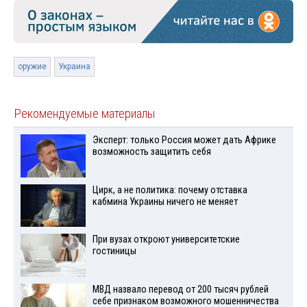
оружие
Украина
Рекомендуемые материалы
Эксперт: только Россия может дать Африке
возможность защитить себя
Цирк, а не политика: почему отставка
кабмина Украины ничего не меняет
При вузах откроют университетские
гостиницы
МВД назвало перевод от 200 тысяч рублей
себе признаком возможного мошенничества