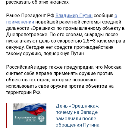
рассказать об этих нюансах.
Ранее Президент РФ
Владимир Путин
сообщил
о
применении
новейшей ракетной системы средней
дальности «Орешник» по промышленному объекту в
Днепропетровске. По его словам, снаряды после
пуска атакуют цель со скоростью 2,5—3 километра в
секунду. Сегодня нет средств противодействия
такому оружию, подчеркнул Путин.
Российский лидер также предупредил, что Москва
считает себя вправе применять оружие против
объектов тех стран, которые позволяют
использовать свое оружие против объектов на
территории РФ.
День «Орешника»:
почему на Западе
замолчали после
обращения Путина