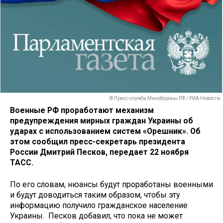
© Пресс-служба Минобороны РФ / РИА Новости
Военные РФ проработают механизм
предупреждения мирных граждан Украины об
ударах с использованием систем «Орешник». Об
этом сообщил пресс-секретарь президента
России Дмитрий Песков, передает 22 ноября
ТАСС.
По его словам, нюансы будут проработаны военными
и будут доводиться таким образом, чтобы эту
информацию получило гражданское население
Украины. Песков добавил, что пока не может