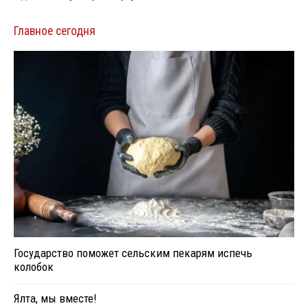
Главное сегодня
Государство поможет сельским пекарям испечь
колобок
Ялта, мы вместе!