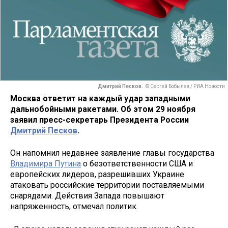
Дмитрий Песков.
© Сергей Бобылев / РИА Новости
Москва ответит на каждый удар западными
дальнобойными ракетами. Об этом 29 ноября
заявил пресс-секретарь Президента России
Дмитрий Песков
.
Он напомнил недавнее заявление главы государства
Владимира Путина
о безответственности США и
европейских лидеров, разрешивших Украине
атаковать российские территории поставляемыми
снарядами. Действия Запада повышают
напряженность, отмечал политик.