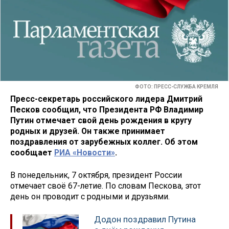
ФОТО: ПРЕСС-СЛУЖБА КРЕМЛЯ
Пресс-секретарь российского лидера Дмитрий
Песков сообщил, что Президента РФ Владимир
Путин отмечает свой день рождения в кругу
родных и друзей. Он также принимает
поздравления от зарубежных коллег. Об этом
сообщает
РИА «Новости»
.
В понедельник, 7 октября, президент России
отмечает своё 67-летие. По словам Пескова, этот
день он проводит с родными и друзьями.
Додон поздравил Путина