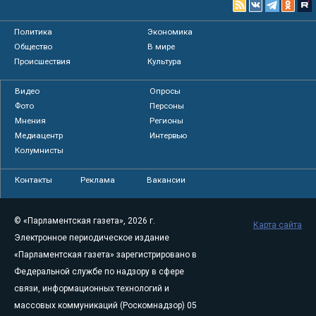
Политика
Экономика
Общество
В мире
Происшествия
Культура
Видео
Опросы
Фото
Персоны
Мнения
Регионы
Медиацентр
Интервью
Колумнисты
Контакты
Реклама
Вакансии
© «Парламентская газета», 2026 г.
Карта сайта
Электронное периодическое издание
«Парламентская газета» зарегистрировано в
Федеральной службе по надзору в сфере
связи, информационных технологий и
массовых коммуникаций (Роскомнадзор) 05