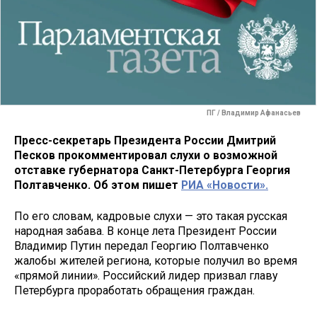
ПГ / Владимир Афанасьев
Пресс-секретарь Президента России Дмитрий
Песков прокомментировал слухи о возможной
отставке губернатора Санкт-Петербурга Георгия
Полтавченко. Об этом пишет
РИА «Новости».
По его словам, кадровые слухи — это такая русская
народная забава. В конце лета Президент России
Владимир Путин передал Георгию Полтавченко
жалобы жителей региона, которые получил во время
«прямой линии». Российский лидер призвал главу
Петербурга проработать обращения граждан.