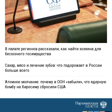
В палате регионов рассказали, как найти хозяина для
бесхозного госимущества
Сахар, мясо и лечение зубов: что подорожает в России
больше всего
Атомное молчание: почему в ООН «забыли», что ядерную
бомбу на Хиросиму сбросили США