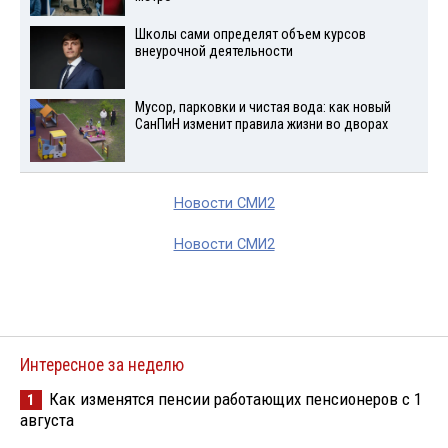
Школы сами определят объем курсов
внеурочной деятельности
Мусор, парковки и чистая вода: как новый
СанПиН изменит правила жизни во дворах
Новости СМИ2
Новости СМИ2
Интересное за неделю
Как изменятся пенсии работающих пенсионеров с 1
1
августа