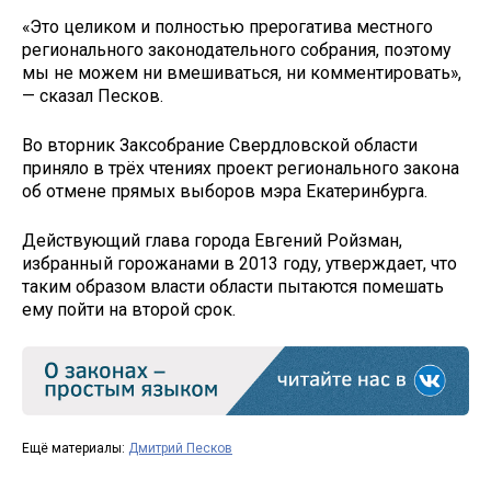
«Это целиком и полностью прерогатива местного
регионального законодательного собрания, поэтому
мы не можем ни вмешиваться, ни комментировать»,
— сказал Песков.
Во вторник Заксобрание Свердловской области
приняло в трёх чтениях проект регионального закона
об отмене прямых выборов мэра Екатеринбурга.
Действующий глава города Евгений Ройзман,
избранный горожанами в 2013 году, утверждает, что
таким образом власти области пытаются помешать
ему пойти на второй срок.
Ещё материалы:
Дмитрий Песков