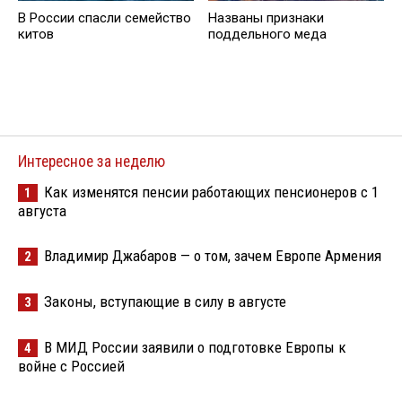
В России спасли семейство
Названы признаки
китов
поддельного меда
Интересное за неделю
Как изменятся пенсии работающих пенсионеров с 1
1
августа
Владимир Джабаров — о том, зачем Европе Армения
2
Законы, вступающие в силу в августе
3
В МИД России заявили о подготовке Европы к
4
войне с Россией