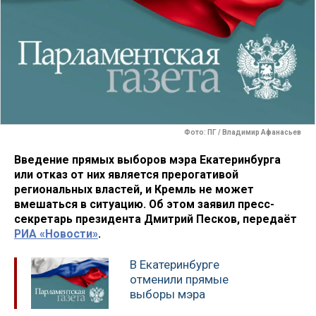
Фото: ПГ / Владимир Афанасьев
Введение прямых выборов мэра Екатеринбурга
или отказ от них является прерогативой
региональных властей, и Кремль не может
вмешаться в ситуацию. Об этом заявил пресс-
секретарь президента Дмитрий Песков, передаёт
РИА «Новости»
.
В Екатеринбурге
отменили прямые
выборы мэра