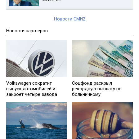
Новости СМИ2
Новости партнеров
Volkswagen сократит
Соцфонд раскрыл
выпуск автомобилей и
рекордную выплату по
закроет четыре завода
больничному