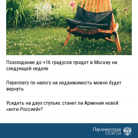
Похолодание до +16 градусов придет в Москву на
следующей неделе
Переплату по налогу на недвижимость можно будет
вернуть
Усидеть на двух стульях: станет ли Армения новой
«анти-Россией»?