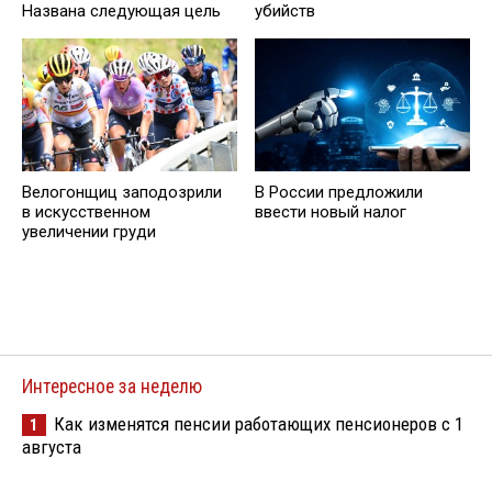
Названа следующая цель
убийств
Велогонщиц заподозрили
В России предложили
в искусственном
ввести новый налог
увеличении груди
Интересное за неделю
Как изменятся пенсии работающих пенсионеров с 1
1
августа