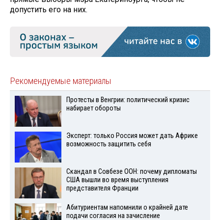
допустить его на них.
Рекомендуемые материалы
Протесты в Венгрии: политический кризис
набирает обороты
Эксперт: только Россия может дать Африке
возможность защитить себя
Скандал в Совбезе ООН: почему дипломаты
США вышли во время выступления
представителя Франции
Абитуриентам напомнили о крайней дате
подачи согласия на зачисление