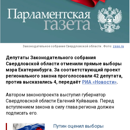
Законодательное собрание Свердловской области . Фото:
zsso.ru
Депутаты Законодательного собрания
Свердловской области отменили прямые выборы
мэра Екатеринбурга. За соответствующий проект
регионального закона проголосовали 42 депутата,
против высказались 4, передаёт
РИА «Новости»
.
Автором законопроекта выступил губернатор
Свердловской области Евгений Куйвашев. Перед
вступлением закона в силу глава региона должен
подписать его.
Путин оценил выборы