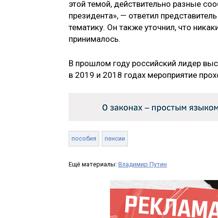
этой темой, действительно разные со
президента», — ответил представитель
тематику. Он также уточнил, что ника
принималось.
В прошлом году российский лидер выс
в 2019 и 2018 годах мероприятие прох
пособия
пенсии
Ещё материалы:
Владимир Путин