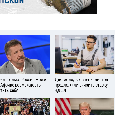
ерт: только Россия может
Для молодых специалистов
 Африке возможность
предложили снизить ставку
тить себя
НДФЛ