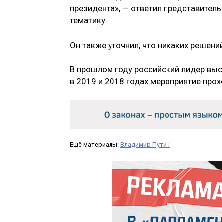
президента», — ответил представитель
тематику.
Он также уточнил, что никаких решени
В прошлом году российский лидер выс
в 2019 и 2018 годах мероприятие прох
Ещё материалы:
Владимир Путин