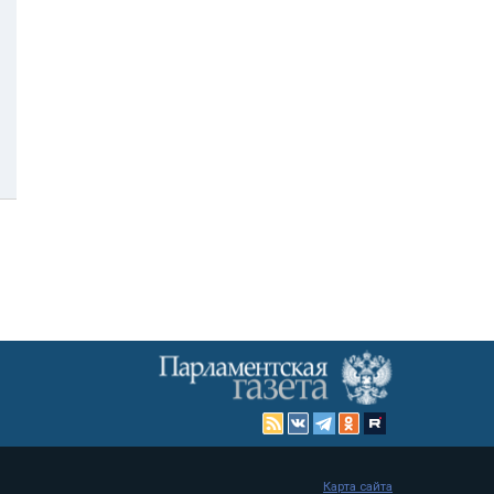
Карта сайта