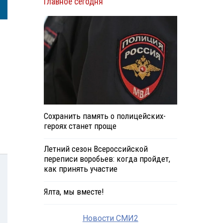
Главное сегодня
Сохранить память о полицейских-
героях станет проще
Летний сезон Всероссийской
переписи воробьев: когда пройдет,
как принять участие
Ялта, мы вместе!
Новости СМИ2