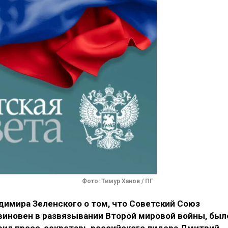
Фото: Тимур Ханов / ПГ
димира Зеленского о том, что Советский Союз
виновен в развязывании Второй мировой войны, был