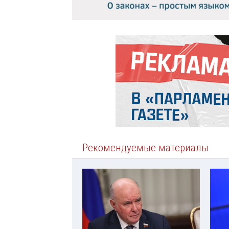
Рекомендуемые материалы