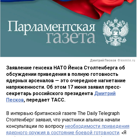
Дмитрий Песков
© kremlin.ru
Заявление генсека НАТО Йенса Столтенберга об
обсуждении приведения в полную готовность
ядерных арсеналов — это очередное нагнетание
напряженности. Об этом 17 июня заявил пресс-
секретарь российского президента
Дмитрий
Песков
, передает ТАСС.
В интервью британской газете The Daily Telegraph
Столтенберг заявил, что участники альянса начали
консультации по вопросу
необходимости приведения
ядерного оружия в состояние боевой готовности
. «Я