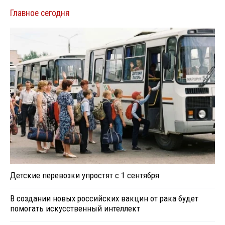
Главное сегодня
Детские перевозки упростят с 1 сентября
В создании новых российских вакцин от рака будет
помогать искусственный интеллект