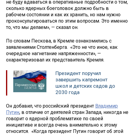
не буду вдаваться в оперативные подробности о том,
сколько ядерных боеголовок должно быть в
рабочем состоянии и как их хранить, но нам нужно
проконсультироваться по этим вопросам. Это именно
то, что мы делаем», — сказал он.
По словам Пескова, в Кремле ознакомились с
заявлениями Столтенберга. «Это не что иное, как
очередное нагнетание напряженности», —
охарактеризовал их представитель Кремля.
Президент поручил
завершить капремонт
школ и детских садов до
2030 года
Он добавил, что российский президент
Владимир
Путин
, в отличие от деятелей стран Запада, никогда не
говорит о ядерной проблематике по своей
инициативе и всегда очень внимательно к этому
относится. «Когда президент Путин говорит об этой