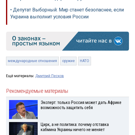
• Депутат Выборный: Мир станет безопаснее, если
Украина выполнит условия России
международные отношения
оружие
НАТО
Ещё материалы:
Дмитрий Песков
Рекомендуемые материалы
Эксперт: только Россия может дать Африке
возможность защитить себя
Цирк, а не политика: почему отставка
кабмина Украины ничего не меняет