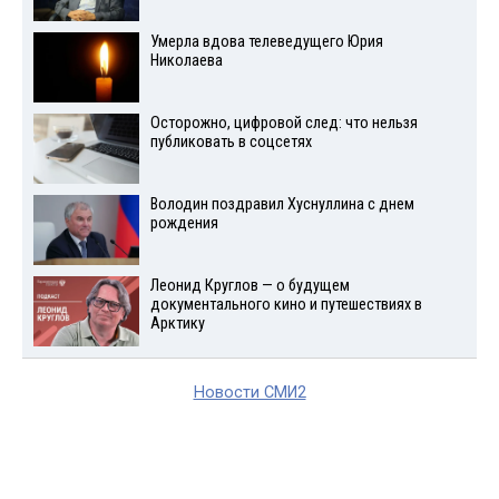
Умерла вдова телеведущего Юрия
Николаева
Осторожно, цифровой след: что нельзя
публиковать в соцсетях
Володин поздравил Хуснуллина с днем
рождения
Леонид Круглов — о будущем
документального кино и путешествиях в
Арктику
Новости СМИ2