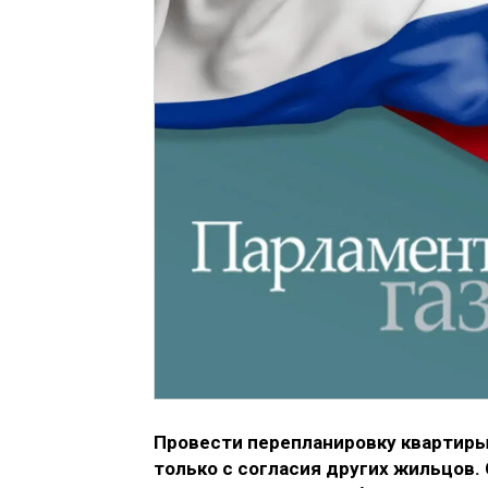
Провести перепланировку квартиры
только с согласия других жильцов