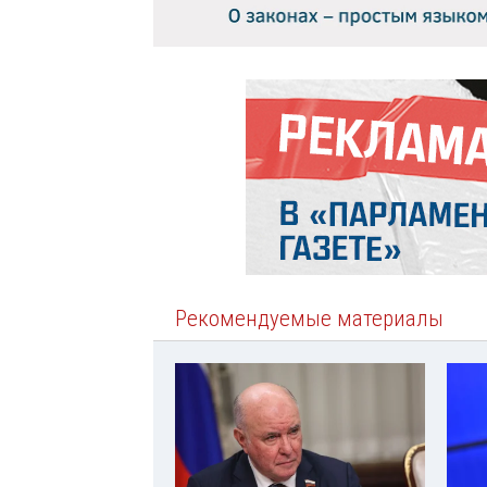
Рекомендуемые материалы