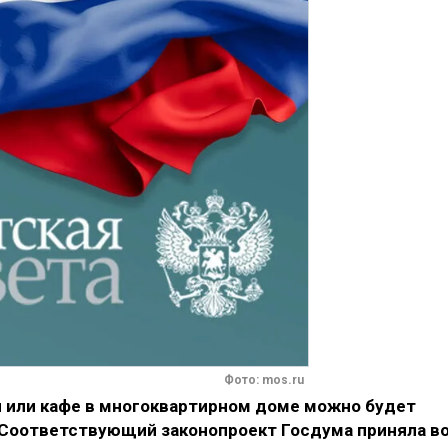
Фото: mos.ru
 или кафе в многоквартирном доме можно будет
. Соответствующий законопроект Госдума приняла в