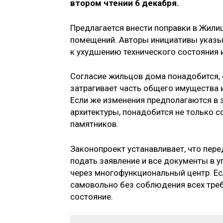
втором чтении 6 декабря.
Предлагается внести поправки в Жили
помещений. Авторы инициативы указы
к ухудшению технического состояния 
Согласие жильцов дома понадобится, 
затрагивает часть общего имущества 
Если же изменения предполагаются в 
архитектуры, понадобится не только с
памятников.
Законопроект устанавливает, что пере
подать заявление и все документы в 
через многофункциональный центр. Е
самовольно без соблюдения всех треб
состояние.