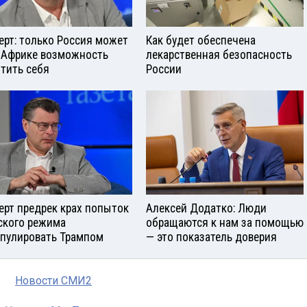
ерт: только Россия может
Как будет обеспечена
 Африке возможность
лекарственная безопасность
тить себя
России
ерт предрек крах попыток
Алексей Додатко: Люди
ского режима
обращаются к нам за помощью
пулировать Трампом
— это показатель доверия
Новости СМИ2