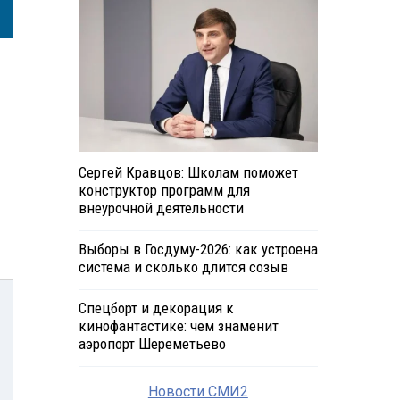
Сергей Кравцов: Школам поможет
конструктор программ для
внеурочной деятельности
Выборы в Госдуму-2026: как устроена
система и сколько длится созыв
Спецборт и декорация к
кинофантастике: чем знаменит
аэропорт Шереметьево
Новости СМИ2