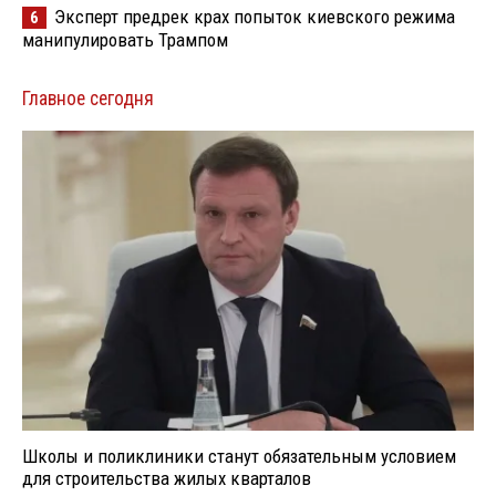
Эксперт предрек крах попыток киевского режима
6
манипулировать Трампом
Главное сегодня
Школы и поликлиники станут обязательным условием
для строительства жилых кварталов