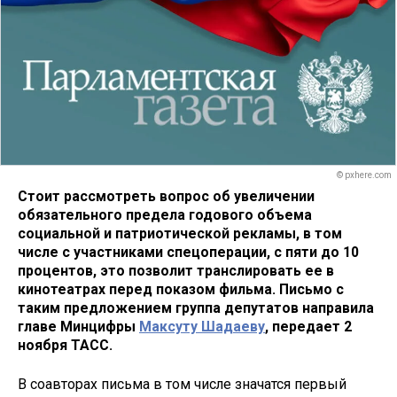
© pxhere.com
Стоит рассмотреть вопрос об увеличении
обязательного предела годового объема
социальной и патриотической рекламы, в том
числе с участниками спецоперации, с пяти до 10
процентов, это позволит транслировать ее в
кинотеатрах перед показом фильма. Письмо с
таким предложением группа депутатов направила
главе Минцифры
Максуту Шадаеву
, передает 2
ноября ТАСС.
В соавторах письма в том числе значатся первый