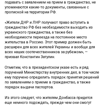
подавать с заявлением на прием в гражданство, не
упоминаются какие-то документы, связанные с
пропиской на территории РФ.
«Жители ДНР и ЛНР получают право вступить в
гражданство РФ без необходимости выходить из
украинского гражданства, а также без
необходимости переезда на постоянное место
жительства в Россию. Этот пример должен быть
расширен для всех жителей Украины и вообще для
всех наших соотечественников за рубежом», —
призвал Константин Затулин.
Отметим, что в президентском указе есть и ряд
поручений Министерству внутренних дел, в том числе
ему поручено определить порядок принятия решений
по заявлениям о приеме в гражданство, а также
порядок выдачи паспортов.
Из этого следует, что жителям Донбасса придется
еще немного подождать, прежде чем они смогут