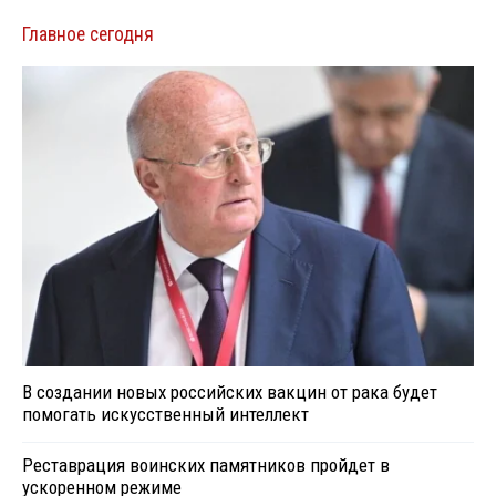
Главное сегодня
В создании новых российских вакцин от рака будет
помогать искусственный интеллект
Реставрация воинских памятников пройдет в
ускоренном режиме