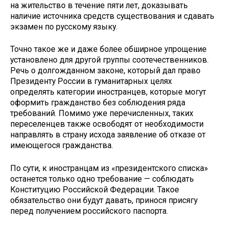
на жительство в течение пяти лет, доказывать
наличие источника средств существования и сдавать
экзамен по русскому языку.
Точно такое же и даже более обширное упрощение
установлено для другой группы соотечественников.
Речь о долгожданном законе, который дал право
Президенту России в гуманитарных целях
определять категории иностранцев, которые могут
оформить гражданство без соблюдения ряда
требований. Помимо уже перечисленных, таких
переселенцев также освободят от необходимости
направлять в страну исхода заявление об отказе от
имеющегося гражданства.
По сути, к иностранцам из «президентского списка»
останется только одно требование — соблюдать
Конституцию Российской Федерации. Такое
обязательство они будут давать, принося присягу
перед получением российского паспорта.