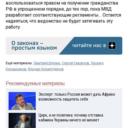
воспользоваться правом на получение гражданства
РФ в упрощенном порядке, до тех пор, пока МВД
разработает соответствующие регламенты… Остается
надеяться, что ведомство не будет затягивать эту
работу.
Ещё материалы:
Дмитрий Вяткин
,
Сергей Гаврилов
,
Леонид
Калашников
,
Ильдар Гильмутдинов
Рекомендуемые материалы
Эксперт: только Россия может дать Африке
возможность защитить себя
Цирк, а не политика: почему отставка
кабмина Украины ничего не меняет