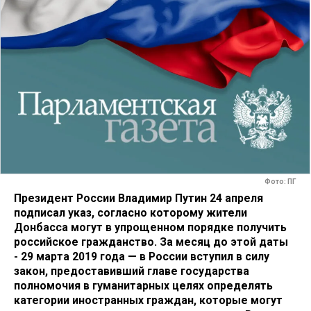
Фото: ПГ
Президент России Владимир Путин 24 апреля
подписал указ, согласно которому жители
Донбасса могут в упрощенном порядке получить
российское гражданство. За месяц до этой даты
- 29 марта 2019 года — в России вступил в силу
закон, предоставивший главе государства
полномочия в гуманитарных целях определять
категории иностранных граждан, которые могут