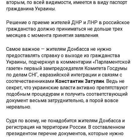
вторым, по всей видимости, имеется в виду паспорт
гражданина Украины.
Решение о приеме жителей ДНР и ЛНР в российское
гражданство должно приниматься не дольше трех
месяцев с момента принятия заявления.
Самое важное — жителям Донбасса не нужно
предоставлять справку о выходе из гражданства
Украины, подчеркнул в комментарии «Парламентской
газете» первый зампредседателя Комитета Госдумы
по делам СНГ, евразийской интеграции и связям с
соотечественниками
Константин Затулин
. Ведь не
секрет, что украинские власти активно препятствуют
подобным процедурам и получить соответствующий
документ весьма затруднительно, а порой вовсе
нереально.
Судя по всему, не понадобится жителям Донбасса и
регистрация на территории России. В составленном
президентом перечне документов, которые нужно