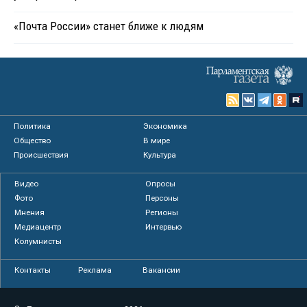
«Почта России» станет ближе к людям
Политика
Экономика
Общество
В мире
Происшествия
Культура
Видео
Опросы
Фото
Персоны
Мнения
Регионы
Медиацентр
Интервью
Колумнисты
Контакты
Реклама
Вакансии