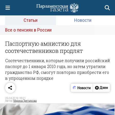
Статьи
Новости
Все о пенсиях в России
Паспортную амнистию для
соотечественников продлят
Соотечественники, которые получили российский
паспорт до 1 января 2010 года, но затем утратили
гражданство РФ, смогут повторно приобрести его
в упрощенном порядке
25.04.2019 18:01
Автор:
Марина Третьякова