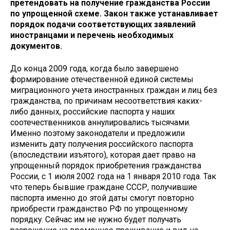
претендовать на получение гражданства России
по упрощенной схеме. Закон также устанавливает
порядок подачи соответствующих заявлений
иностранцами и перечень необходимых
документов.
До конца 2009 года, когда было завершено
формирование отечественной единой системы
миграционного учета иностранных граждан и лиц без
гражданства, по причинам несоответствия каких-
либо данных, российские паспорта у наших
соотечественников аннулировались тысячами.
Именно поэтому законодатели и предложили
изменить дату получения российского паспорта
(впоследствии изъятого), которая дает право на
упрощенный порядок приобретения гражданства
России, с 1 июля 2002 года на 1 января 2010 года. Так
что теперь бывшие граждане СССР, получившие
паспорта именно до этой даты смогут повторно
приобрести гражданство РФ по упрощенному
порядку. Сейчас им не нужно будет получать