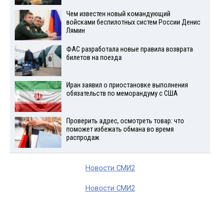
Чем известен новый командующий
войсками беспилотных систем России Денис
Лямин
ФАС разработала новые правила возврата
билетов на поезда
Иран заявил о приостановке выполнения
обязательств по меморандуму с США
Проверить адрес, осмотреть товар: что
поможет избежать обмана во время
распродаж
Новости СМИ2
Новости СМИ2