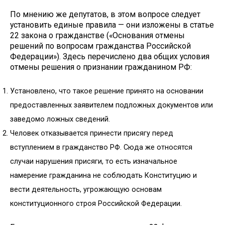
По мнению же депутатов, в этом вопросе следует
установить единые правила — они изложены в статье
22 закона о гражданстве («Основания отмены
решений по вопросам гражданства Российской
Федерации»). Здесь перечислено два общих условия
отмены решения о признании гражданином РФ:
Установлено, что такое решение принято на основании
предоставленных заявителем подложных документов или
заведомо ложных сведений.
Человек отказывается принести присягу перед
вступлением в гражданство РФ. Сюда же относятся
случаи нарушения присяги, то есть изначальное
намерение гражданина не соблюдать Конституцию и
вести деятельность, угрожающую основам
конституционного строя Российской Федерации.