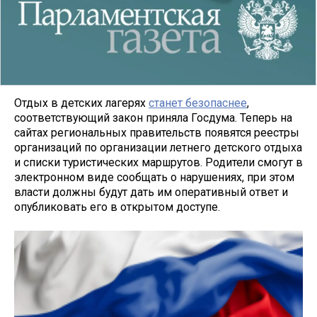
Отдых в детских лагерях
станет безопаснее
,
соответствующий закон приняла Госдума. Теперь на
сайтах региональных правительств появятся реестры
организаций по организации летнего детского отдыха
и списки туристических маршрутов. Родители смогут в
электронном виде сообщать о нарушениях, при этом
власти должны будут дать им оперативный ответ и
опубликовать его в открытом доступе.