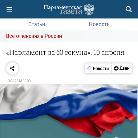
Статьи
Новости
Все о пенсиях в России
«Парламент за 60 секунд». 10 апреля
10.04.2018 19:00