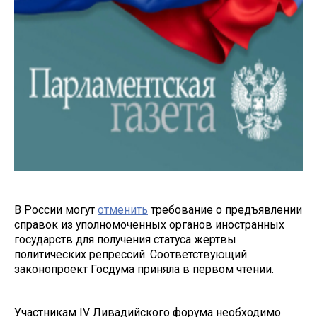
В России могут
отменить
требование о предъявлении
справок из уполномоченных органов иностранных
государств для получения статуса жертвы
политических репрессий. Соответствующий
законопроект Госдума приняла в первом чтении.
Участникам IV Ливадийского форума необходимо