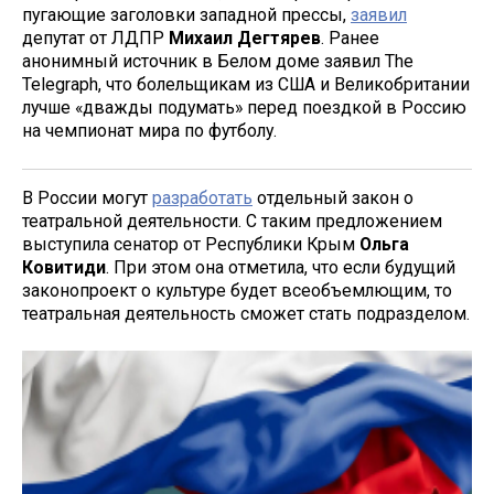
пугающие заголовки западной прессы,
заявил
депутат от ЛДПР
Михаил Дегтярев
. Ранее
анонимный источник в Белом доме заявил The
Telegraph, что болельщикам из США и Великобритании
лучше «дважды подумать» перед поездкой в Россию
на чемпионат мира по футболу.
В России могут
разработать
отдельный закон о
театральной деятельности. С таким предложением
выступила сенатор от Республики Крым
Ольга
Ковитиди
. При этом она отметила, что если будущий
законопроект о культуре будет всеобъемлющим, то
театральная деятельность сможет стать подразделом.