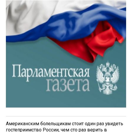
Американским болельщикам стоит один раз увидеть
гостеприимство России, чем сто раз верить в