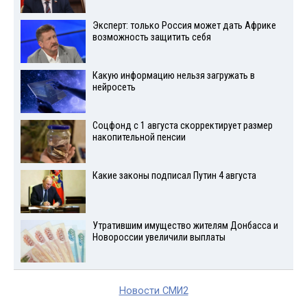
Эксперт: только Россия может дать Африке
возможность защитить себя
Какую информацию нельзя загружать в
нейросеть
Соцфонд с 1 августа скорректирует размер
накопительной пенсии
Какие законы подписал Путин 4 августа
Утратившим имущество жителям Донбасса и
Новороссии увеличили выплаты
Новости СМИ2