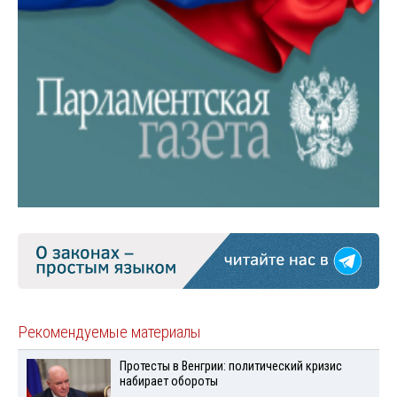
Рекомендуемые материалы
Протесты в Венгрии: политический кризис
набирает обороты