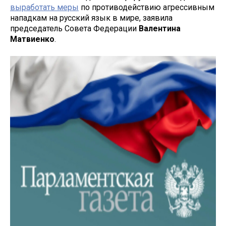
выработать меры
по противодействию агрессивным
нападкам на русский язык в мире, заявила
председатель Совета Федерации
Валентина
Матвиенко
.