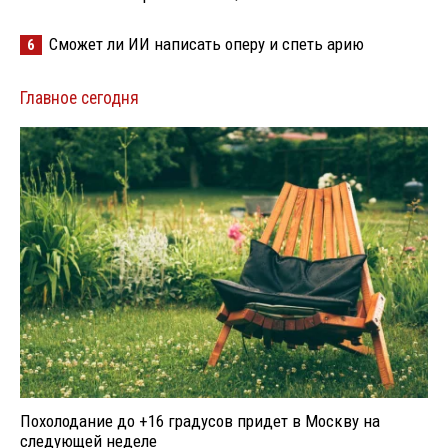
Сможет ли ИИ написать оперу и спеть арию
6
Главное сегодня
Похолодание до +16 градусов придет в Москву на
следующей неделе