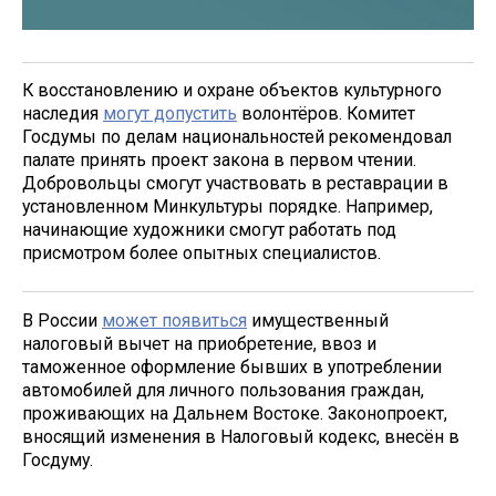
К восстановлению и охране объектов культурного
наследия
могут допустить
волонтёров. Комитет
Госдумы по делам национальностей рекомендовал
палате принять проект закона в первом чтении.
Добровольцы смогут участвовать в реставрации в
установленном Минкультуры порядке. Например,
начинающие художники смогут работать под
присмотром более опытных специалистов.
В России
может появиться
имущественный
налоговый вычет на приобретение, ввоз и
таможенное оформление бывших в употреблении
автомобилей для личного пользования граждан,
проживающих на Дальнем Востоке. Законопроект,
вносящий изменения в Налоговый кодекс, внесён в
Госдуму.