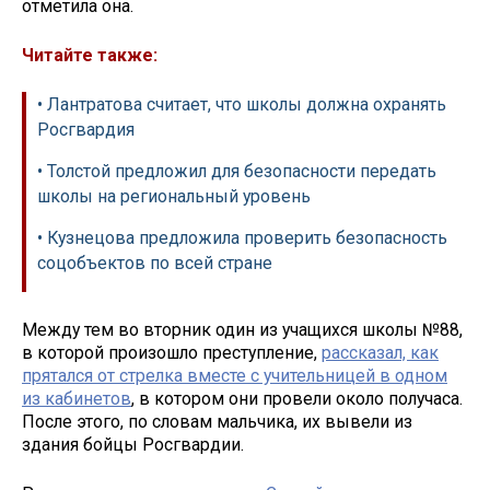
отметила она.
Читайте также:
• Лантратова считает, что школы должна охранять
Росгвардия
• Толстой предложил для безопасности передать
школы на региональный уровень
• Кузнецова предложила проверить безопасность
соцобъектов по всей стране
Между тем во вторник один из учащихся школы №88,
в которой произошло преступление,
рассказал, как
прятался от стрелка вместе с учительницей в одном
из кабинетов
, в котором они провели около получаса.
После этого, по словам мальчика, их вывели из
здания бойцы Росгвардии.