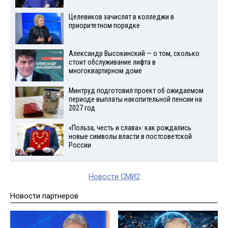
Целевиков зачислят в колледжи в
приоритетном порядке
Александр Высокинский — о том, сколько
стоит обслуживание лифта в
многоквартирном доме
Минтруд подготовил проект об ожидаемом
периоде выплаты накопительной пенсии на
2027 год
«Польза, честь и слава»: как рождались
новые символы власти в постсоветской
России
Новости СМИ2
Новости партнеров