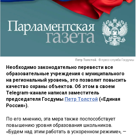
Петр Толстой.
© пресс-служба Госдумы
Необходимо законодательно перевести все
образовательные учреждения с муниципального
на региональный уровень, это позволит повысить
качество охраны объектов. Об этом в своем
Telegram-канале написал заместитель
председателя Госдумы
Петр Толстой
(«Единая
Россия»).
По его мнению, эта мера также поспособствует
повышению уровня образования школьников.
«Будем над этим работать в ускоренном режиме», —