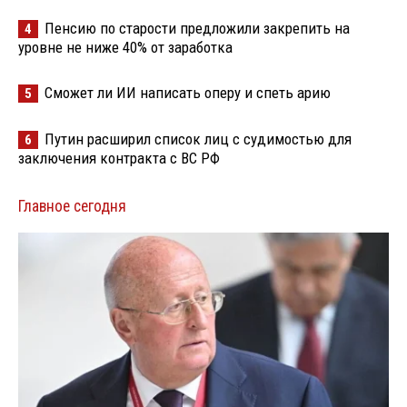
Пенсию по старости предложили закрепить на
4
уровне не ниже 40% от заработка
Сможет ли ИИ написать оперу и спеть арию
5
Путин расширил список лиц с судимостью для
6
заключения контракта с ВС РФ
Главное сегодня