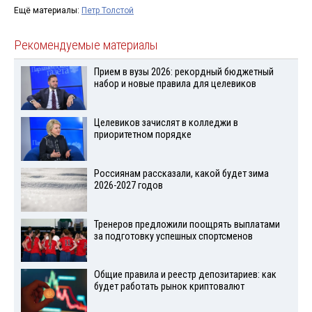
Ещё материалы:
Петр Толстой
Рекомендуемые материалы
Прием в вузы 2026: рекордный бюджетный
набор и новые правила для целевиков
Целевиков зачислят в колледжи в
приоритетном порядке
Россиянам рассказали, какой будет зима
2026-2027 годов
Тренеров предложили поощрять выплатами
за подготовку успешных спортсменов
Общие правила и реестр депозитариев: как
будет работать рынок криптовалют