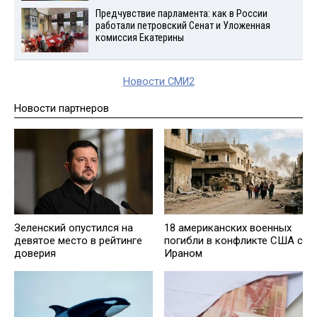
Предчувствие парламента: как в России
работали петровский Сенат и Уложенная
комиссия Екатерины
Новости СМИ2
Новости партнеров
Зеленский опустился на
18 американских военных
девятое место в рейтинге
погибли в конфликте США с
доверия
Ираном