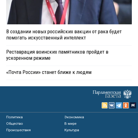
В создании новых российских вакцин от рака будет
помогать искусственный интеллект
Реставрация воинских памятников пройдет в
ускоренном режиме
«Почта России» станет ближе к людям
Политика
Экономика
Общество
В мире
Происшествия
Культура