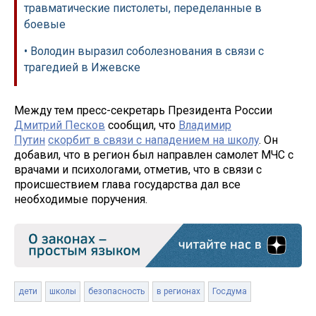
травматические пистолеты, переделанные в
боевые
• Володин выразил соболезнования в связи с
трагедией в Ижевске
Между тем пресс-секретарь Президента России
Дмитрий Песков
сообщил, что
Владимир
Путин
скорбит в связи с нападением на школу
. Он
добавил, что в регион был направлен самолет МЧС с
врачами и психологами, отметив, что в связи с
происшествием глава государства дал все
необходимые поручения.
дети
школы
безопасность
в регионах
Госдума