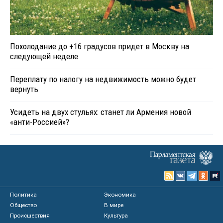
Похолодание до +16 градусов придет в Москву на
следующей неделе
Переплату по налогу на недвижимость можно будет
вернуть
Усидеть на двух стульях: станет ли Армения новой
«анти-Россией»?
Политика
Экономика
Общество
В мире
Происшествия
Культура