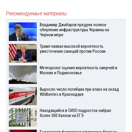
Рекомендуемые материалы
Владимир Джабаров предрек полное
обнуление инфраструктуры Украины на
Черном море
Трамп назвал высокой вероятность
ужесточения санкций против России
Метеоролог оценил вероятность смерчей в
Москве и Подмосковье
Выросло число погибших при атаке на склад
Wildberries в Краснодаре
Находящийся в СИЗО подросток набрал
более 300 баллов на ЕГЭ