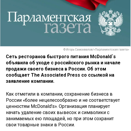
© Игорь Самохвалов/«Парламентская газета»
Сеть ресторанов быстрого питания McDonald`s
объявила об уходе с российского рынка и начале
продажи своего бизнеса в России. Об этом
сообщает The Associated Press со ссылкой на
заявление компании.
Как отметили в компании, сохранение бизнеса в
России «более нецелесообразно и не соответствует
ценностям McDonald’s». Организация планирует
начать удаление своих вывесок и символики с
занимаемых ею площадей, но при этом сохранит
свои товарные знаки в России.