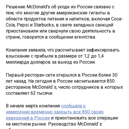
Решение McDonald's об уходе из России связано с
тем, что многие другие американские гиганты в
области продуктов питания и напитков, включая Coca-
Cola, Pepsi и Starbucks, в свете западных санкций
приостановили или свернули свою деятельность в
стране, говорится в сообщении агентства.
Компания заявила, что рассчитывает зафиксировать
взыскание с прибыли в размере от 1,2 до 1,4
миллиарда долларов за выезд из России.
Первый ресторан сети открылся в России более 30
лет назад. На сегодня в России насчитывается 850
ресторанов McDonald`s, число сотрудников в которых
составляет 62 тысячи.
В начале марта компания
сообщала о
намерении временно закрыть все 850 своих
заведений в России
и приостановить все операции
на местном рынке. Руководство McDonald`s