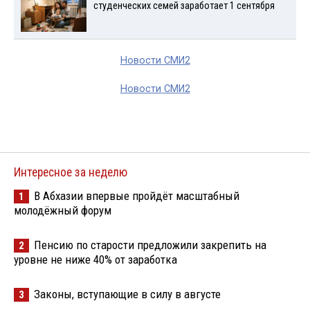
студенческих семей заработает 1 сентября
Новости СМИ2
Новости СМИ2
Интересное за неделю
В Абхазии впервые пройдёт масштабный
1
молодёжный форум
Пенсию по старости предложили закрепить на
2
уровне не ниже 40% от заработка
Законы, вступающие в силу в августе
3