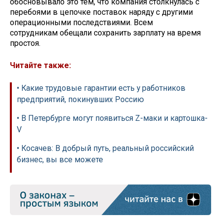
обосновывало это тем, что компания столкнулась с
перебоями в цепочке поставок наряду с другими
операционными последствиями. Всем
сотрудникам обещали сохранить зарплату на время
простоя.
Читайте также:
• Какие трудовые гарантии есть у работников
предприятий, покинувших Россию
• В Петербурге могут появиться Z-маки и картошка-
V
• Косачев: В добрый путь, реальный российский
бизнес, вы все можете