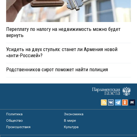
Переплату по налогу на недвижимость можно будет
вернуть
Усидеть на двух стульях: станет ли Армения новой
«анти-Россией»?
Родственников сирот поможет найти полиция
Политика
Экономика
Общество
В мире
Происшествия
Культура