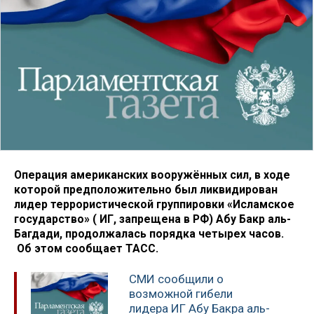
Операция американских вооружённых сил, в ходе
которой предположительно был ликвидирован
лидер террористической группировки «Исламское
государство» ( ИГ, запрещена в РФ) Абу Бакр аль-
Багдади, продолжалась порядка четырех часов.
Об этом сообщает ТАСС.
СМИ сообщили о
возможной гибели
лидера ИГ Абу Бакра аль-