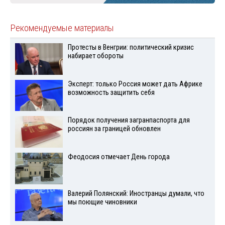
Рекомендуемые материалы
Протесты в Венгрии: политический кризис
набирает обороты
Эксперт: только Россия может дать Африке
возможность защитить себя
Порядок получения загранпаспорта для
россиян за границей обновлен
Феодосия отмечает День города
Валерий Полянский: Иностранцы думали, что
мы поющие чиновники