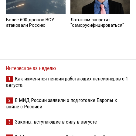
Более 600 дронов ВСУ
Латышам запретят
атаковали Россию
"саморусифицироваться"
Интересное за неделю
Как изменятся пенсии работающих пенсионеров с 1
1
августа
В МИД России заявили о подготовке Европы к
2
войне с Россией
Законы, вступающие в силу в августе
3