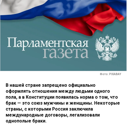
Фото: PIXABAY
В нашей стране запрещено официально
оформлять отношения между людьми одного
пола, а в Конституции появилась норма о том, что
брак — это союз мужчины и женщины. Некоторые
страны, с которыми Россия заключила
международные договоры, легализовали
однополые браки.