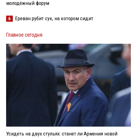
молодёжный форум
Ереван рубит сук, на котором сидит
6
Главное сегодня
Усидеть на двух стульях: станет ли Армения новой