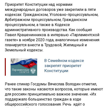
Приоритет Конституции над нормами
международных договоров уже закрепили в пяти
кодексах: Гражданском, Уголовно-процессуальном,
Арбитражном процессуальном, Гражданском
процессуальном, а также в Кодексе
административного производства. Как сообщил
Павел Крашенинников в интервью «Парламентской
газете» в ноябре 2020 года, аналогичные изменения
планируется внести в Трудовой, Жилищный и
Земельный кодексы.
В Семейном кодексе
закрепят приоритет
Конституции
Ранее спикер Госдумы Вячеслав Володин отметил,
что такие законы касаются вопросов, которые имеют
для россиян принципиально важное значение. «Их
поддержало большинство граждан в ходе
общероссийского голосования. Речь идёт о