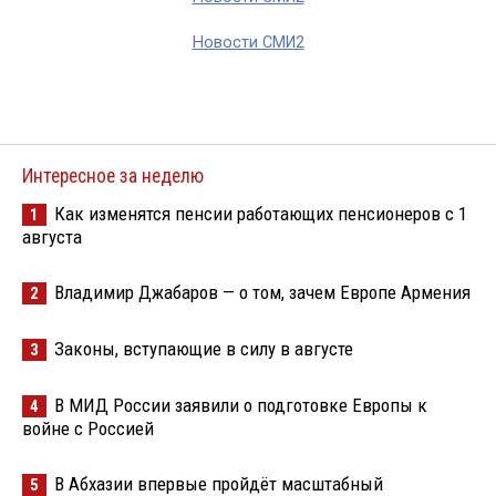
Новости СМИ2
Интересное за неделю
Как изменятся пенсии работающих пенсионеров с 1
1
августа
Владимир Джабаров — о том, зачем Европе Армения
2
Законы, вступающие в силу в августе
3
В МИД России заявили о подготовке Европы к
4
войне с Россией
В Абхазии впервые пройдёт масштабный
5