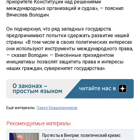
приоритете Конституции над решениями
международных организаций и судов», — пояснил
Вячеслав Володин.
Он подчеркнул, что ряд западных государств
предпринимают попытки сдержать развитие нашей
страны. «В том числе в своих политических интересах
они используют инструменты международного права,
— сказал Володин. — Внесённые президентом
инициативы позволят защитить права и интересы
наших граждан, суверенитет государства».
Ещё материалы:
Павел Крашенинников
Рекомендуемые материалы
Протесты в Венгрии: политический кризис