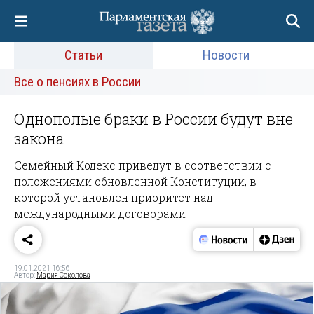
Статьи
Новости
Все о пенсиях в России
Однополые браки в России будут вне
закона
Семейный Кодекс приведут в соответствии с
положениями обновлённой Конституции, в
которой установлен приоритет над
международными договорами
19.01.2021 16:56
Автор:
Мария Соколова