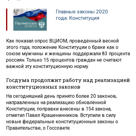
Главные законы 2020
года: Конституция
Как показал опрос ВЦИОМ, проведённый весной
этого года, положение Конституции о браке как о
союзе мужчины и женщины поддержали 83 процента
россиян. Только 15 процентов граждан не считают
важной эту конституционную норму.
Госдума продолжит работу над реализацией
конституционных законов
На сегодняшний день принято более 20 законов,
направленных на реализацию обновлённой
Конституции, поправки внесены в 154 закона,
отметил Павел Крашенинников. Вступили в силу
новые федеральные конституционные законы о
Правительстве, о Госсовете.