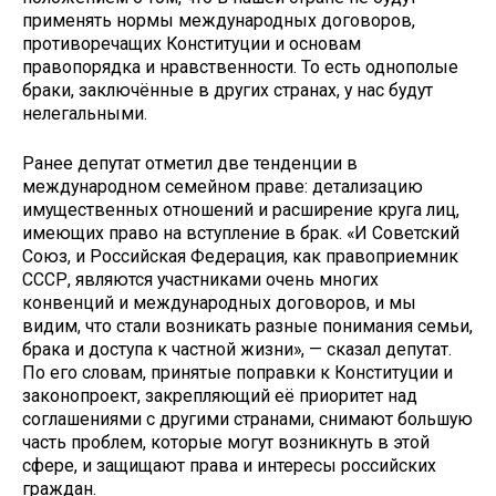
применять нормы международных договоров,
противоречащих Конституции и основам
правопорядка и нравственности. То есть однополые
браки, заключённые в других странах, у нас будут
нелегальными.
Ранее депутат отметил две тенденции в
международном семейном праве: детализацию
имущественных отношений и расширение круга лиц,
имеющих право на вступление в брак. «И Советский
Союз, и Российская Федерация, как правоприемник
СССР, являются участниками очень многих
конвенций и международных договоров, и мы
видим, что стали возникать разные понимания семьи,
брака и доступа к частной жизни», — сказал депутат.
По его словам, принятые поправки к Конституции и
законопроект, закрепляющий её приоритет над
соглашениями с другими странами, снимают большую
часть проблем, которые могут возникнуть в этой
сфере, и защищают права и интересы российских
граждан.