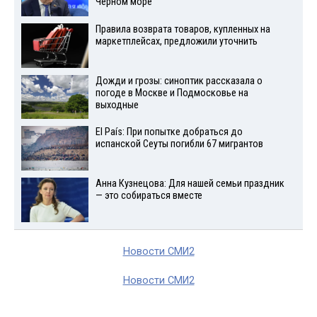
Черном море
Правила возврата товаров, купленных на
маркетплейсах, предложили уточнить
Дожди и грозы: синоптик рассказала о
погоде в Москве и Подмосковье на
выходные
El País: При попытке добраться до
испанской Сеуты погибли 67 мигрантов
Анна Кузнецова: Для нашей семьи праздник
— это собираться вместе
Новости СМИ2
Новости СМИ2