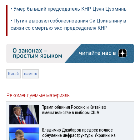
• Умер бывший председатель КНР Цзян Цзэминь
• Путин выразил соболезнования Си Цзиньпину в
связи со смертью экс-председателя КНР
Китай
память
Рекомендуемые материалы
Трамп обвинил Россию и Китай во
вмешательстве в выборы США
Владимир Джабаров предрек полное
обнуление инфраструктуры Украины на