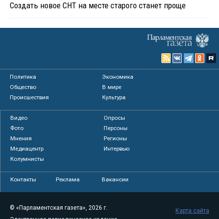
Создать новое СНТ на месте старого станет проще
Политика
Экономика
Общество
В мире
Происшествия
Культура
Видео
Опросы
Фото
Персоны
Мнения
Регионы
Медиацентр
Интервью
Колумнисты
Контакты
Реклама
Вакансии
© «Парламентская газета», 2026 г.
Карта сайта