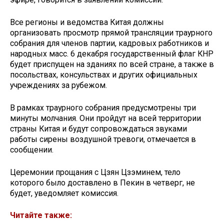
Все регионы и ведомства Китая должны
организовать просмотр прямой трансляции траурного
собрания для членов партии, кадровых работников и
народных масс. 6 декабря государственный флаг КНР
будет приспущен на зданиях по всей стране, а также в
посольствах, консульствах и других официальных
учреждениях за рубежом.
В рамках траурного собрания предусмотрены три
минуты молчания. Они пройдут на всей территории
страны Китая и будут сопровождаться звуками
работы сирены воздушной тревоги, отмечается в
сообщении.
Церемонии прощания с Цзян Цзэминем, тело
которого было доставлено в Пекин в четверг, не
будет, уведомляет комиссия.
Читайте также: