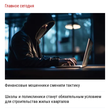
Главное сегодня
Финансовые мошенники сменили тактику
Школы и поликлиники станут обязательным условием
для строительства жилых кварталов