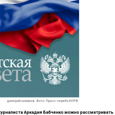
дмитрий новиков. Фото: Пресс-служба КПРФ
журналиста Аркадия Бабченко можно рассматривать