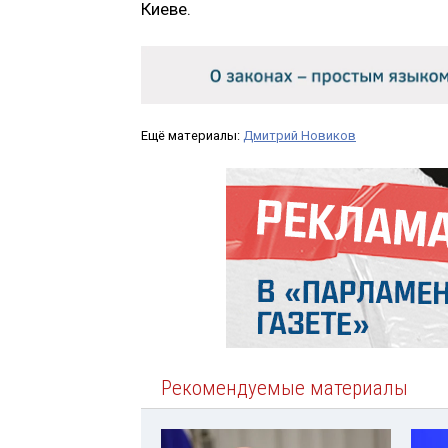
Киеве.
Ещё материалы:
Дмитрий Новиков
Рекомендуемые материалы