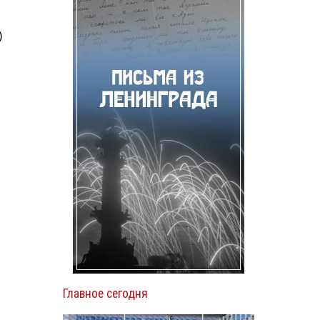
)
Главное сегодня