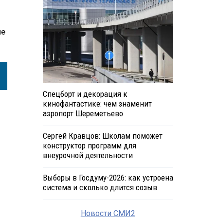
не
Спецборт и декорация к
кинофантастике: чем знаменит
аэропорт Шереметьево
Сергей Кравцов: Школам поможет
конструктор программ для
внеурочной деятельности
Выборы в Госдуму-2026: как устроена
система и сколько длится созыв
Новости СМИ2