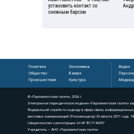
установить контакт со
Андр
снежным барсом
Политика
Экономика
Видео
Общество
В мире
Персон
Происшествия
Культура
Медиац
© «Парламентская газета», 2026 г.
Электронное периодическое издание «Парламентская газета» за
Федеральной службе по надзору в сфере связи, информационных
массовых коммуникаций (Роскомнадзор) 05 августа 2011 года. 1
Свидетельство о регистрации Эл № ФС77-46097
Учредитель — АНО «Парламентская газета»