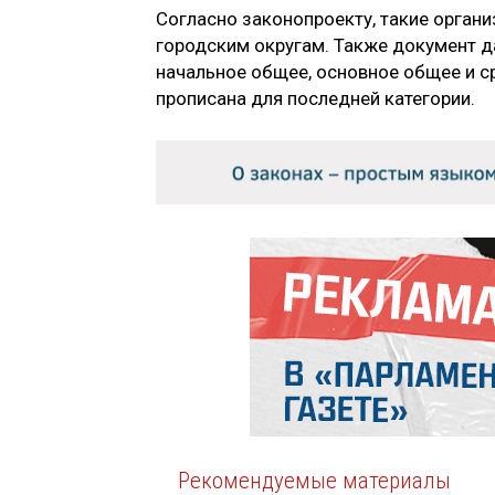
Согласно законопроекту, такие орган
городским округам. Также документ д
начальное общее, основное общее и с
прописана для последней категории.
Рекомендуемые материалы