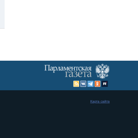
Карта сайта