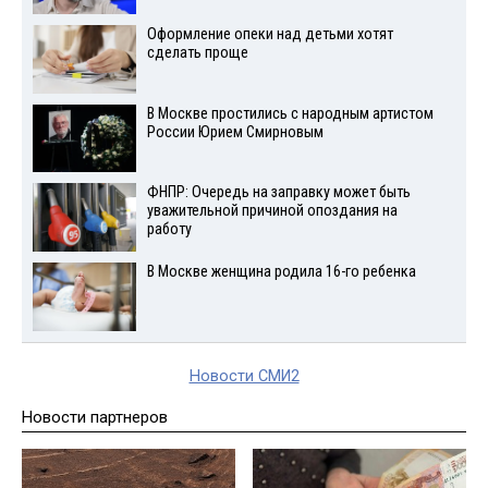
Оформление опеки над детьми хотят
сделать проще
В Москве простились с народным артистом
России Юрием Смирновым
ФНПР: Очередь на заправку может быть
уважительной причиной опоздания на
работу
В Москве женщина родила 16-го ребенка
Новости СМИ2
Новости партнеров