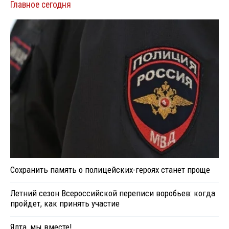
Главное сегодня
Сохранить память о полицейских-героях станет проще
Летний сезон Всероссийской переписи воробьев: когда
пройдет, как принять участие
Ялта, мы вместе!