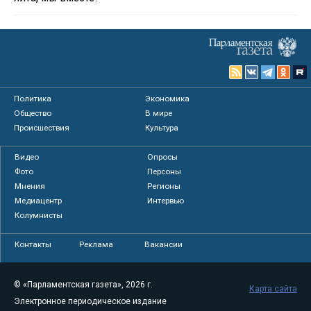
Политика
Экономика
Общество
В мире
Происшествия
Культура
Видео
Опросы
Фото
Персоны
Мнения
Регионы
Медиацентр
Интервью
Колумнисты
Контакты
Реклама
Вакансии
© «Парламентская газета», 2026 г.
Карта сайта
Электронное периодическое издание