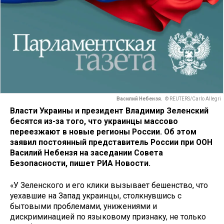
Василий Небензя.
© REUTERS/Carlo Allegri
Власти Украины и президент Владимир Зеленский
бесятся из-за того, что украинцы массово
переезжают в новые регионы России. Об этом
заявил постоянный представитель России при ООН
Василий Небензя на заседании Совета
Безопасности, пишет РИА Новости.
«У Зеленского и его клики вызывает бешенство, что
уехавшие на Запад украинцы, столкнувшись с
бытовыми проблемами, унижениями и
дискриминацией по языковому признаку, не только