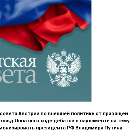
совета Австрии по внешней политике от правящей
ольд Лопатка в ходе дебатов в парламенте на тему
емонизировать президента РФ Владимира Путина.