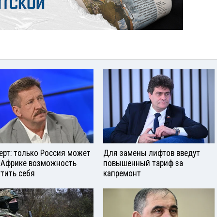
ерт: только Россия может
Для замены лифтов введут
 Африке возможность
повышенный тариф за
тить себя
капремонт