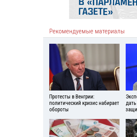
Рекомендуемые материалы
Протесты в Венгрии:
Эксп
политический кризис набирает
дать
обороты
защи