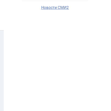
Новости СМИ2