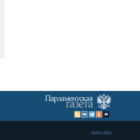
Карта сайта