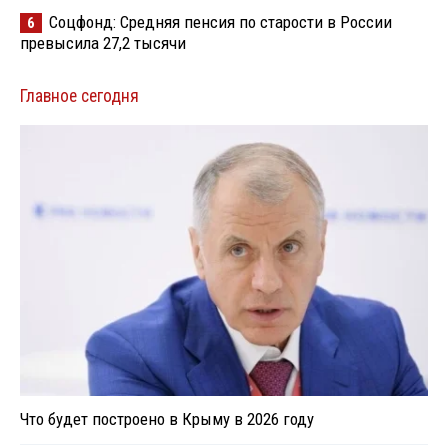
Соцфонд: Средняя пенсия по старости в России
6
превысила 27,2 тысячи
Главное сегодня
Что будет построено в Крыму в 2026 году