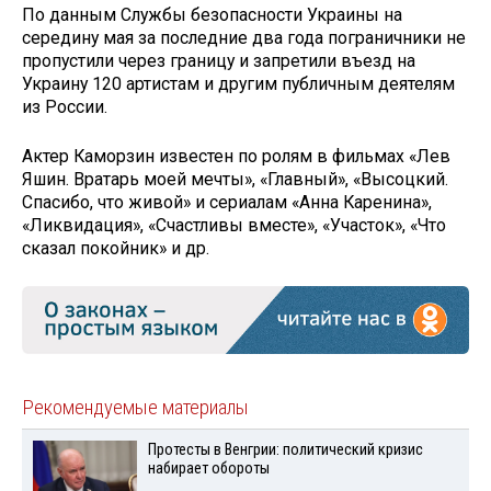
По данным Службы безопасности Украины на
середину мая за последние два года пограничники не
пропустили через границу и запретили въезд на
Украину 120 артистам и другим публичным деятелям
из России.
Актер Каморзин известен по ролям в фильмах «Лев
Яшин. Вратарь моей мечты», «Главный», «Высоцкий.
Спасибо, что живой» и сериалам «Анна Каренина»,
«Ликвидация», «Счастливы вместе», «Участок», «Что
сказал покойник» и др.
Рекомендуемые материалы
Протесты в Венгрии: политический кризис
набирает обороты