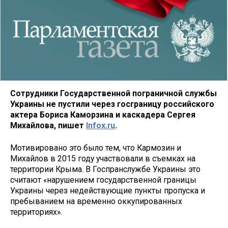
Сотрудники Государственной пограничной службы
Украины не пустили через госграницу российского
актера Бориса Каморзина и каскадера Сергея
Михайлова, пишет
Infox.ru
.
Мотивировано это было тем, что Кармозин и
Михайлов в 2015 году участвовали в съемках на
территории Крыма. В Госпранслужбе Украины это
считают «нарушением государственной границы
Украины через недействующие пункты пропуска и
пребыванием на временно оккупированных
территориях».