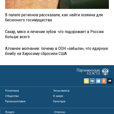
В палате регионов рассказали, как найти хозяина для
бесхозного госимущества
Сахар, мясо и лечение зубов: что подорожает в России
больше всего
Атомное молчание: почему в ООН «забыли», что ядерную
бомбу на Хиросиму сбросили США
Политика
Экономика
Общество
В мире
Происшествия
Культура
Видео
Опросы