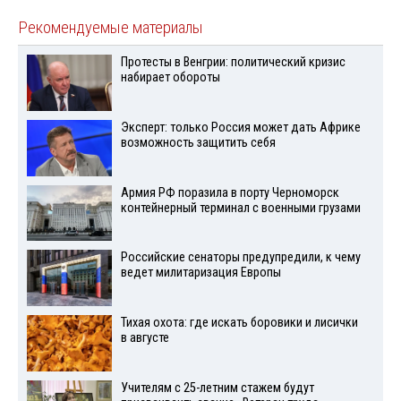
Рекомендуемые материалы
Протесты в Венгрии: политический кризис
набирает обороты
Эксперт: только Россия может дать Африке
возможность защитить себя
Армия РФ поразила в порту Черноморск
контейнерный терминал с военными грузами
Российские сенаторы предупредили, к чему
ведет милитаризация Европы
Тихая охота: где искать боровики и лисички
в августе
Учителям с 25-летним стажем будут