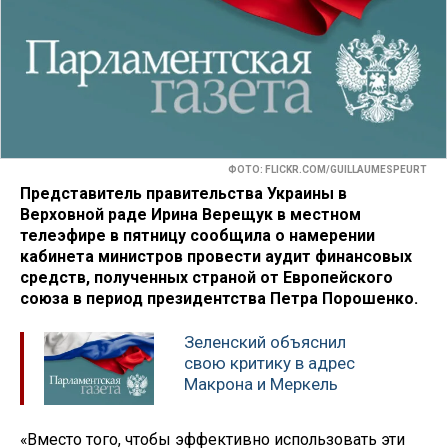
ФОТО: FLICKR.COM/GUILLAUMESPEURT
Представитель правительства Украины в
Верховной раде Ирина Верещук в местном
телеэфире в пятницу сообщила о намерении
кабинета министров провести аудит финансовых
средств, полученных страной от Европейского
союза в период президентства Петра Порошенко.
Зеленский объяснил
свою критику в адрес
Макрона и Меркель
«Вместо того, чтобы эффективно использовать эти