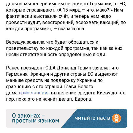
деньги, мы теперь имеем негатив от Германии, от ЕС,
которые спрашивают: «А 15 млрд — что, мало?!» Нам
фактически выставили счёт, и теперь нам надо
провести аудит, всесторонний, всеохватывающий, по
каждой программе», — сказала она.
Верещук заявила, что будет обращаться к
правительству по каждой программе, так как за них
несли ответственность определённые люди.
Ранее президент США Дональд Трамп заявлял, что
Германия, Франция и другие страны ЕС выделяют
меньше средств на поддержку Украины по
сравнению с его страной. Глава Белого
дома
приостановил
выделение средств Киеву до тех
пор, пока это не начнёт делать Европа.