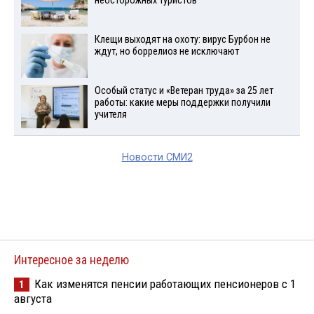
неосторожных туристов
Клещи выходят на охоту: вирус Бурбон не
ждут, но боррелиоз не исключают
Особый статус и «Ветеран труда» за 25 лет
работы: какие меры поддержки получили
учителя
Новости СМИ2
Интересное за неделю
Как изменятся пенсии работающих пенсионеров с 1
1
августа