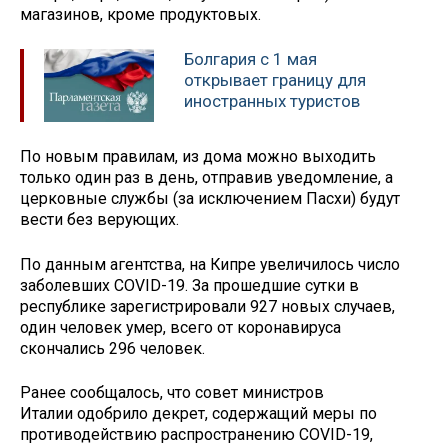
магазинов, кроме продуктовых.
Болгария с 1 мая
открывает границу для
иностранных туристов
По новым правилам, из дома можно выходить
только один раз в день, отправив уведомление, а
церковные службы (за исключением Пасхи) будут
вести без верующих.
По данным агентства, на Кипре увеличилось число
заболевших COVID-19. За прошедшие сутки в
республике зарегистрировали 927 новых случаев,
один человек умер, всего от коронавируса
скончались 296 человек.
Ранее сообщалось, что совет министров
Италии одобрило декрет, содержащий меры по
противодействию распространению COVID-19,