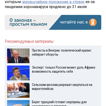
которым
чрезвычайное положение в стране
из-за
пандемии коронавируса продлено до 31 июля.
Рекомендуемые материалы
Протесты в Венгрии: политический кризис
набирает обороты
Эксперт: только Россия может дать Африке
возможность защитить себя
Сельским школам разрешат закупаться на
маркетплейсах
Берег турецкий готовит сюрпризы для