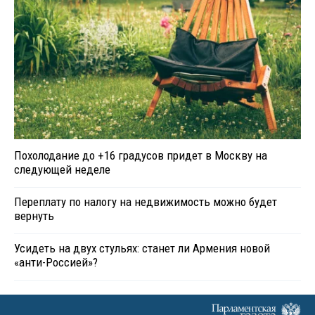
Похолодание до +16 градусов придет в Москву на
следующей неделе
Переплату по налогу на недвижимость можно будет
вернуть
Усидеть на двух стульях: станет ли Армения новой
«анти-Россией»?