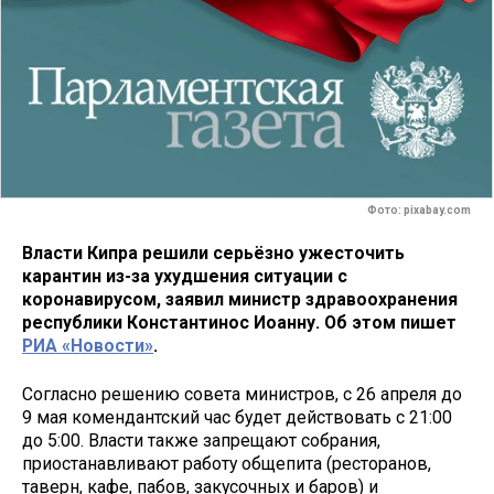
Фото: pixabay.com
Власти Кипра решили серьёзно ужесточить
карантин из-за ухудшения ситуации с
коронавирусом, заявил министр здравоохранения
республики Константинос
Иоанну. Об этом пишет
РИА «Новости»
.
Согласно решению совета министров, с 26 апреля до
9 мая комендантский час будет действовать с 21:00
до 5:00. Власти также запрещают собрания,
приостанавливают работу общепита (ресторанов,
таверн, кафе, пабов, закусочных и баров) и