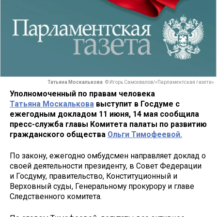
Татьяна Москалькова
© Игорь Самохвалов/«Парламентская газета»
Уполномоченный по правам человека
Татьяна Москалькова
выступит в Госдуме с
ежегодным докладом 11 июня, 14 мая сообщила
пресс-служба главы Комитета палаты по развитию
гражданского общества
Ольги Тимофеевой.
По закону, ежегодно омбудсмен направляет доклад о
своей деятельности президенту, в Совет Федерации
и Госдуму, правительство, Конституционный и
Верховный суды, Генеральному прокурору и главе
Следственного комитета.