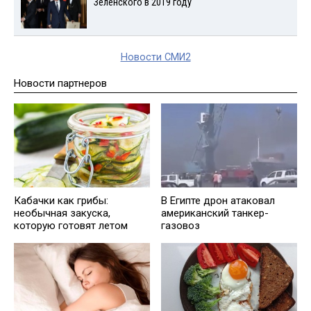
Зеленского в 2019 году
Новости СМИ2
Новости партнеров
Кабачки как грибы:
В Египте дрон атаковал
необычная закуска,
американский танкер-
которую готовят летом
газовоз