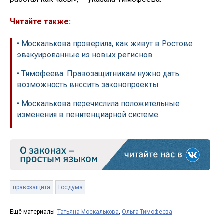
Читайте также:
• Москалькова проверила, как живут в Ростове
эвакуированные из новых регионов
• Тимофеева: Правозащитникам нужно дать
возможность вносить законопроекты
• Москалькова перечислила положительные
изменения в пенитенциарной системе
правозащита
Госдума
Ещё материалы:
Татьяна Москалькова
,
Ольга Тимофеева