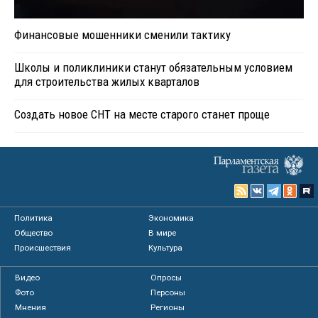
Финансовые мошенники сменили тактику
Школы и поликлиники станут обязательным условием
для строительства жилых кварталов
Создать новое СНТ на месте старого станет проще
Политика
Экономика
Общество
В мире
Происшествия
Культура
Видео
Опросы
Фото
Персоны
Мнения
Регионы