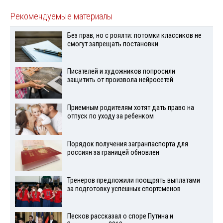
Рекомендуемые материалы
Без прав, но с роялти: потомки классиков не
смогут запрещать постановки
Писателей и художников попросили
защитить от произвола нейросетей
Приемным родителям хотят дать право на
отпуск по уходу за ребенком
Порядок получения загранпаспорта для
россиян за границей обновлен
Тренеров предложили поощрять выплатами
за подготовку успешных спортсменов
Песков рассказал о споре Путина и