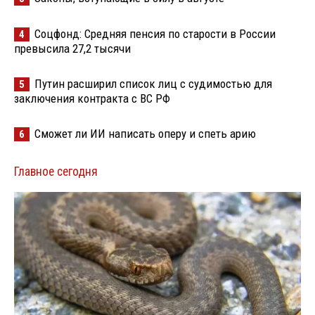
Соцфонд: Средняя пенсия по старости в России
4
превысила 27,2 тысячи
Путин расширил список лиц с судимостью для
5
заключения контракта с ВС РФ
Сможет ли ИИ написать оперу и спеть арию
6
Главное сегодня