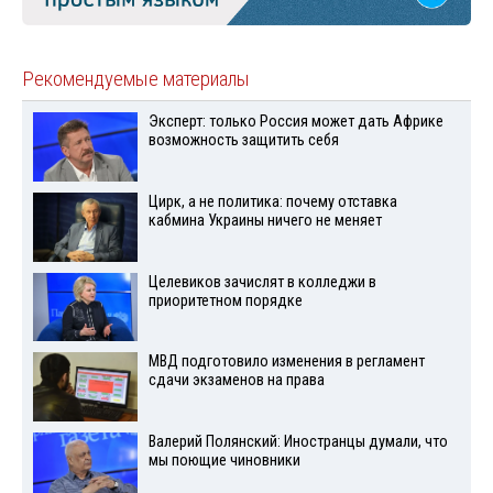
Рекомендуемые материалы
Эксперт: только Россия может дать Африке
возможность защитить себя
Цирк, а не политика: почему отставка
кабмина Украины ничего не меняет
Целевиков зачислят в колледжи в
приоритетном порядке
МВД подготовило изменения в регламент
сдачи экзаменов на права
Валерий Полянский: Иностранцы думали, что
мы поющие чиновники