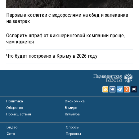
Паровые котлетки с водорослями на обед и запеканка
на завтрак
Оспорить штраф от кикшеринговой компании проще,
чем кажется
Что будет построено в Крыму в 2026 году
Политика
Экономика
Общество
В мире
Происшествия
Культура
Видео
Опросы
Фото
Персоны