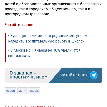
детей в образовательных организациях и бесплатный
проезд как в городском общественном, так и в
пригородном транспорте.
Читайте также:
• Кузнецова считает, что родители могут помочь
наладить воспитательную работу в школах
• В Москве с 1 января на 10% увеличатся
соцвыплаты
семья
дети
власть