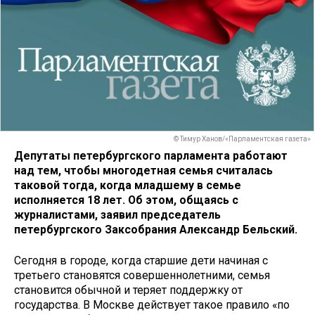
© Тимур Ханов/«Парламентская газета»
Депутаты петербургского парламента работают
над тем, чтобы многодетная семья считалась
таковой тогда, когда младшему в семье
исполняется 18 лет. Об этом, общаясь с
журналистами, заявил председатель
петербургского Заксобрания Александр Бельский.
Сегодня в городе, когда старшие дети начиная с
третьего становятся совершеннолетними, семья
становится обычной и теряет поддержку от
государства. В Москве действует такое правило «по