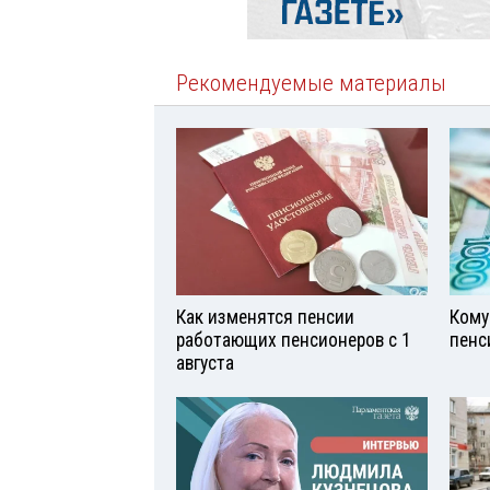
Рекомендуемые материалы
Как изменятся пенсии
Кому
работающих пенсионеров с 1
пенс
августа