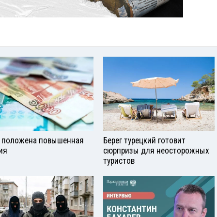
 положена повышенная
Берег турецкий готовит
ия
сюрпризы для неосторожных
туристов