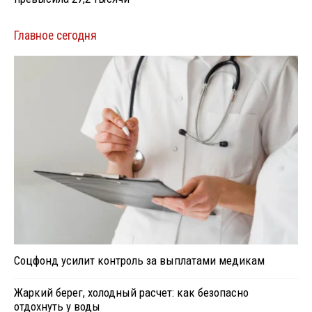
Главное сегодня
Соцфонд усилит контроль за выплатами медикам
Жаркий берег, холодный расчет: как безопасно
отдохнуть у воды