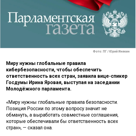
Фото: ПГ / Юрий Инякин
Миру нужны глобальные правила
кибербезопасности, чтобы обеспечить
ответственность всех стран, заявила вице-спикер
Госдумы Ирина Яровая, выступая на заседании
Молодёжного парламента.
«Миру нужны глобальные правила безопасности.
Позиция России по этому вопросу значит не
обмануть, а выработать совместные соглашения,
которые обеспечивали бы ответственность всех
стран», — сказал она.