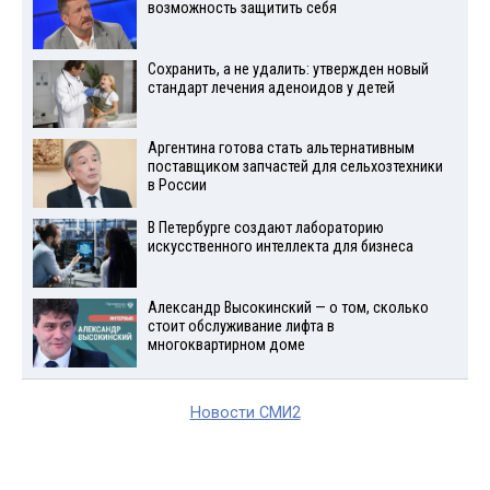
возможность защитить себя
Сохранить, а не удалить: утвержден новый
стандарт лечения аденоидов у детей
Аргентина готова стать альтернативным
поставщиком запчастей для сельхозтехники
в России
В Петербурге создают лабораторию
искусственного интеллекта для бизнеса
Александр Высокинский — о том, сколько
стоит обслуживание лифта в
многоквартирном доме
Новости СМИ2