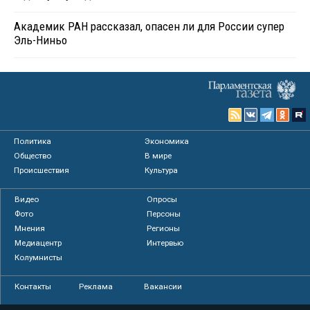
Академик РАН рассказал, опасен ли для России супер
Эль-Ниньо
Политика
Экономика
Общество
В мире
Происшествия
Культура
Видео
Опросы
Фото
Персоны
Мнения
Регионы
Медиацентр
Интервью
Колумнисты
Контакты
Реклама
Вакансии