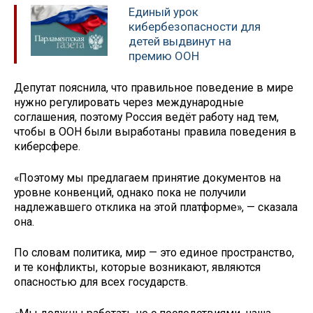
Единый урок
кибербезопасности для
детей выдвинут на
премию ООН
Депутат пояснила, что правильное поведение в мире
нужно регулировать через международные
соглашения, поэтому Россия ведёт работу над тем,
чтобы в ООН были выработаны правила поведения в
киберсфере.
«Поэтому мы предлагаем принятие документов на
уровне конвенций, однако пока не получили
надлежавшего отклика на этой платформе», — сказала
она.
По словам политика, мир — это единое пространство,
и те конфликты, которые возникают, являются
опасностью для всех государств.