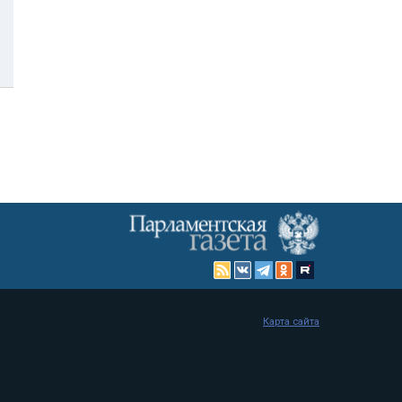
Карта сайта