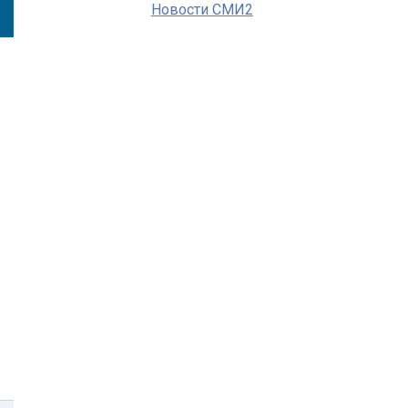
Новости СМИ2