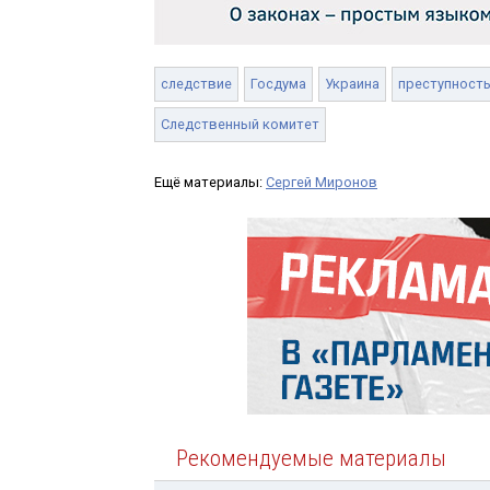
следствие
Госдума
Украина
преступност
Следственный комитет
Ещё материалы:
Сергей Миронов
Рекомендуемые материалы