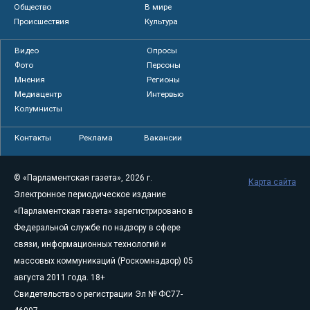
Общество
В мире
Происшествия
Культура
Видео
Опросы
Фото
Персоны
Мнения
Регионы
Медиацентр
Интервью
Колумнисты
Контакты
Реклама
Вакансии
© «Парламентская газета», 2026 г.
Карта сайта
Электронное периодическое издание
«Парламентская газета» зарегистрировано в
Федеральной службе по надзору в сфере
связи, информационных технологий и
массовых коммуникаций (Роскомнадзор) 05
августа 2011 года. 18+
Свидетельство о регистрации Эл № ФС77-