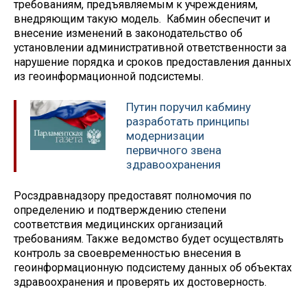
требованиям, предъявляемым к учреждениям,
внедряющим такую модель. Кабмин обеспечит и
внесение изменений в законодательство об
установлении административной ответственности за
нарушение порядка и сроков предоставления данных
из геоинформационной подсистемы.
Путин поручил кабмину
разработать принципы
модернизации
первичного звена
здравоохранения
Росздравнадзору предоставят полномочия по
определению и подтверждению степени
соответствия медицинских организаций
требованиям. Также ведомство будет осуществлять
контроль за своевременностью внесения в
геоинформационную подсистему данных об объектах
здравоохранения и проверять их достоверность.