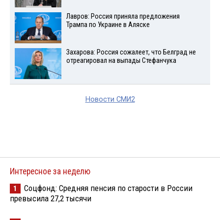
Лавров: Россия приняла предложения
Трампа по Украине в Аляске
Захарова: Россия сожалеет, что Белград не
отреагировал на выпады Стефанчука
Новости СМИ2
Интересное за неделю
Соцфонд: Средняя пенсия по старости в России
1
превысила 27,2 тысячи