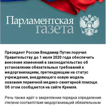
Президент России Владимир Путин поручил
Правительству до 1 июля 2020 года обеспечить
внесение изменений в законодательство об
установлении обязательных требований к
медорганизациям, претендующим на статус
учреждения, внедряющего новую модель
оказания первичной медико-санитарной помощи.
Об этом сообщается на сайте Кремля.
Речь также идёт о закреплении порядка определения
степени соответствия медорганизаций обязательным