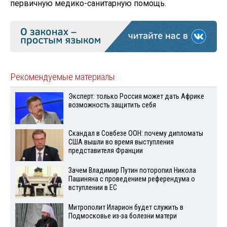
первичную медико-санитарную помощь.
Рекомендуемые материалы
Эксперт: только Россия может дать Африке
возможность защитить себя
Скандал в Совбезе ООН: почему дипломаты
США вышли во время выступления
представителя Франции
Зачем Владимир Путин поторопил Никола
Пашиняна с проведением референдума о
вступлении в ЕС
Митрополит Иларион будет служить в
Подмосковье из-за болезни матери