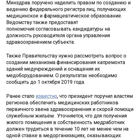
Минздрав поручено наделить правом по созданию и
ведению федерального регистра лиц, получающих
медицинское и фармацевтическое образование.
Ведомству также предоставят
полномочия согласовывать кандидатуры на
должность руководителя органа управления
здравоохранением субъекта.
Также Правительству нужно рассмотреть вопрос о
создании механизма финансирования капремонта
зданий медучреждений и оснащения их
медоборудованием. О результатах необходимо
сообщить до 1 октября 2019 года.
Ранее стало
известно
, что президент поручил властям
регионов обеспечить медицинских работников
первичного звена здравоохранения и скорой помощи
служебным жильём. Уточняется, что для получения
жилого помещения в собственность медработник
должен трудиться в течение 10 лет не менее чем на
одной ставке в медорганизациях, оказывающих