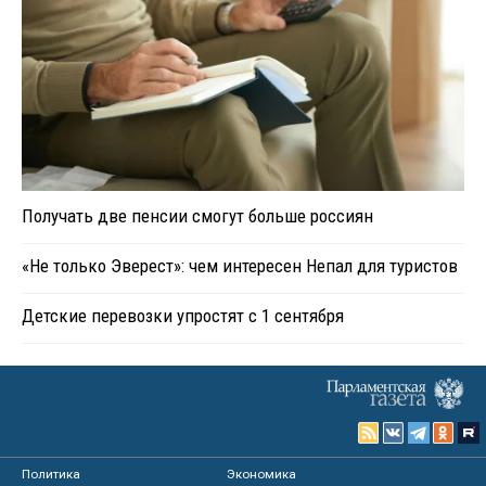
Получать две пенсии смогут больше россиян
«Не только Эверест»: чем интересен Непал для туристов
Детские перевозки упростят с 1 сентября
Политика
Экономика