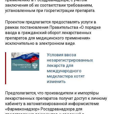
заключения об их соответствии требованиям,
установленным при госрегистрации препарата.
Проектом предлагается предоставлять услуги в
рамках постановления Правительства «О порядке
ввода в гражданский оборот лекарственных
препаратов для медицинского применения»
исключительно в электронном виде.
Условия ввоза
незарегистрированных
лекарств для
международного
медкластера хотят
изменить
Предполагается, что производители и импортёры
лекарственных препаратов получат доступ к личному
кабинету в автоматизированной информсистеме
«Фармаконадзор» Росздравнадзора для