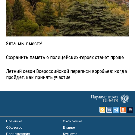
Ялта, мы вместе!
Сохранить память о полицейских-героях станет проще
Летний сезон Всероссийской переписи воробьев: когда
пройдет, как принять участие
Политика
Экономика
Общество
В мире
Происшествия
Культура