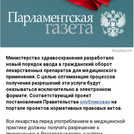
© pixabay.com
Министерство здравоохранения разработало
новый порядок ввода в гражданский оборот
лекарственных препаратов для медицинского
применения. С целью оптимизации процессов
получения разрешений эти услуги будут
оказываться исключительно в электронном
формате. Соответствующий проект
постановления Правительства
опубликован
на
портале проектов нормативных правовых актов.
Все лекарства перед употреблением в медицинской
практике должны получать разрешение к
применению в Росздравнадзоре, с учётом