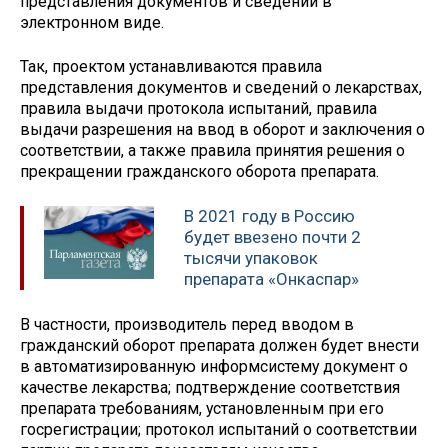
представления документов и сведений в
электронном виде.
Так, проектом устанавливаются правила
представления документов и сведений о лекарствах,
правила выдачи протокола испытаний, правила
выдачи разрешения на ввод в оборот и заключения о
соответствии, а также правила принятия решения о
прекращении гражданского оборота препарата.
В 2021 году в Россию
будет ввезено почти 2
тысячи упаковок
препарата «Онкаспар»
В частности, производитель перед вводом в
гражданский оборот препарата должен будет внести
в автоматизированную информсистему документ о
качестве лекарства; подтверждение соответствия
препарата требованиям, установленным при его
госрегистрации; протокол испытаний о соответствии