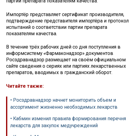
партии препарата показателям качества.
Импортёр представляет сертификат производителя,
подтверждение представителя импортёра и протокол
испытаний о соответствии партии препарата
показателям качества.
В течение трёх рабочих дней со дня поступления в
информсистему «Фармаконадзор» документов
Росздравнадзор размещает на своём официальном
сайте сведения о сериях или партиях лекарственных
препаратов, вводимых в гражданский оборот.
Читайте также:
• Росздравнадзор начнет мониторить объем и
ассортимент жизненно необходимых лекарств
• Кабмин изменил правила формирования перечня
лекарств для закупок медучреждений