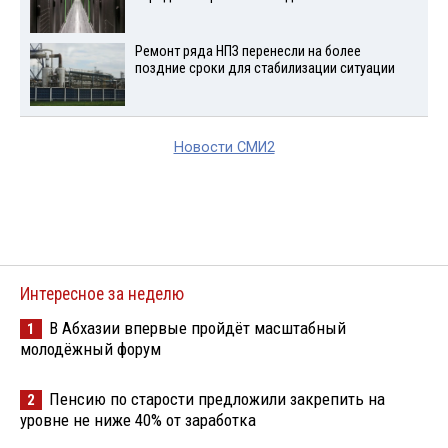
Ремонт ряда НПЗ перенесли на более
поздние сроки для стабилизации ситуации
Новости СМИ2
Интересное за неделю
В Абхазии впервые пройдёт масштабный
1
молодёжный форум
Пенсию по старости предложили закрепить на
2
уровне не ниже 40% от заработка