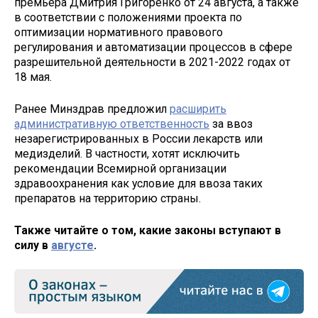
премьера Дмитрия Григоренко от 24 августа, а также
в соответствии с положениями проекта по
оптимизации нормативного правового
регулирования и автоматизации процессов в сфере
разрешительной деятельности в 2021-2022 годах от
18 мая.
Ранее Минздрав предложил
расширить
административную ответственность
за ввоз
незарегистрированных в России лекарств или
медизделий. В частности, хотят исключить
рекомендации Всемирной организации
здравоохранения как условие для ввоза таких
препаратов на территорию страны.
Также читайте о том, какие законы вступают в
силу в
августе
.