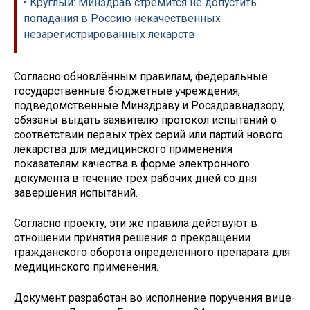
• Круглый: Минздрав стремится не допустить
попадания в Россию некачественных
незарегистрированных лекарств
Согласно обновлённым правилам, федеральные
государственные бюджетные учреждения,
подведомственные Минздраву и Росздравнадзору,
обязаны выдать заявителю протокол испытаний о
соответствии первых трёх серий или партий нового
лекарства для медицинского применения
показателям качества в форме электронного
документа в течение трёх рабочих дней со дня
завершения испытаний.
Согласно проекту, эти же правила действуют в
отношении принятия решения о прекращении
гражданского оборота определённого препарата для
медицинского применения.
Документ разработан во исполнение поручения вице-