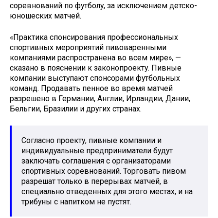
соревнований по футболу, за исключением детско-
юношеских матчей.
«Практика спонсирования профессиональных
спортивных мероприятий пивоваренными
компаниями распространена во всем мире», —
сказано в пояснении к законопроекту. Пивные
компании выступают спонсорами футбольных
команд. Продавать пенное во время матчей
разрешено в Германии, Англии, Ирландии, Дании,
Бельгии, Бразилии и других странах.
Согласно проекту, пивные компании и
индивидуальные предприниматели будут
заключать соглашения с организаторами
спортивных соревнований. Торговать пивом
разрешат только в перерывах матчей, в
специально отведенных для этого местах, и на
трибуны с напитком не пустят.