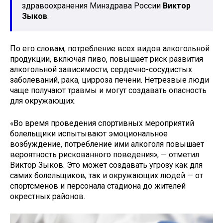
здравоохранения Минздрава России
Виктор
Зыков
.
По его словам, потребление всех видов алкогольной
продукции, включая пиво, повышает риск развития
алкогольной зависимости, сердечно-сосудистых
заболеваний, рака, цирроза печени. Нетрезвые люди
чаще получают травмы и могут создавать опасность
для окружающих.
«Во время проведения спортивных мероприятий
болельщики испытывают эмоциональное
возбуждение, потребление ими алкоголя повышает
вероятность рискованного поведения», — отметил
Виктор Зыков. Это может создавать угрозу как для
самих болельщиков, так и окружающих людей — от
спортсменов и персонала стадиона до жителей
окрестных районов.