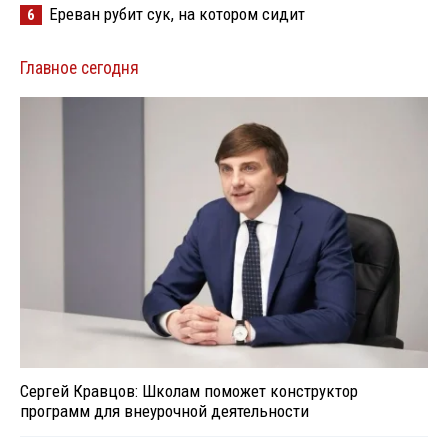
Ереван рубит сук, на котором сидит
6
Главное сегодня
Сергей Кравцов: Школам поможет конструктор
программ для внеурочной деятельности