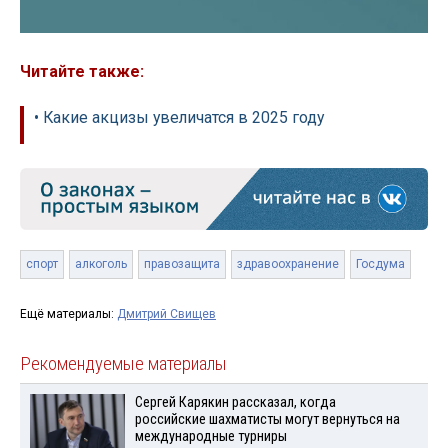
Читайте также:
• Какие акцизы увеличатся в 2025 году
спорт
алкоголь
правозащита
здравоохранение
Госдума
Ещё материалы:
Дмитрий Свищев
Рекомендуемые материалы
Сергей Карякин рассказал, когда
российские шахматисты могут вернуться на
международные турниры