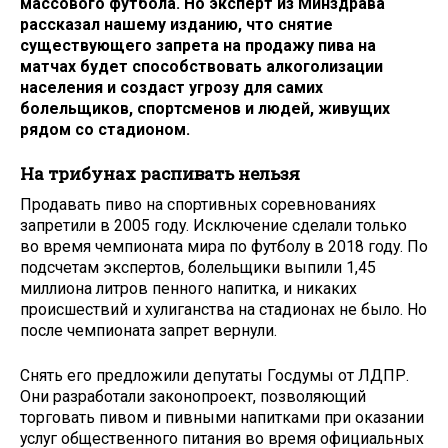
массового футбола. Но эксперт из Минздрава
рассказал нашему изданию, что снятие
существующего запрета на продажу пива на
матчах будет способствовать алкоголизации
населения и создаст угрозу для самих
болельщиков, спортсменов и людей, живущих
рядом со стадионом.
На трибунах распивать нельзя
Продавать пиво на спортивных соревнованиях
запретили в 2005 году. Исключение сделали только
во время чемпионата мира по футболу в 2018 году. По
подсчетам экспертов, болельщики выпили 1,45
миллиона литров пенного напитка, и никаких
происшествий и хулиганства на стадионах не было. Но
после чемпионата запрет вернули.
Снять его предложили депутаты Госдумы от ЛДПР.
Они разработали законопроект, позволяющий
торговать пивом и пивными напитками при оказании
услуг общественного питания во время официальных