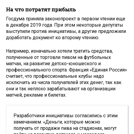
На что потратят прибыль
Госдума приняла законопроект в первом чтении еще
в декабре 2019 года. При этом некоторые депутаты
выступили против инициативы, а другие предложили
доработать документ ко второму чтению.
Например, изначально хотели тратить средства,
полученные от торговли пивом на футбольных
матчах, на развитие детско-юношеского и
профессионального спорта. Фракция «Единая Россия»
считает, что профессиональные клубы надо
исключить из числа получателей этих денег, так как
они и так неплохо зарабатывают на организации
матчей, рекламе и билетах.
Разработчики инициативы согласились с этим
замечанием. «Деньги, которые можно
получать от продажи пива на стадионах, могут