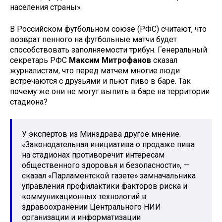
населения страны».
В Российском футбольном союзе (РФС) считают, что
возврат пенного на футбольные матчи будет
способствовать заполняемости трибун. Генеральный
секретарь РФС
Максим Митрофанов
сказал
журналистам, что перед матчем многие люди
встречаются с друзьями и пьют пиво в баре. Так
почему же они не могут выпить в баре на территории
стадиона?
У экспертов из Минздрава другое мнение.
«Законодательная инициатива о продаже пива
на стадионах противоречит интересам
общественного здоровья и безопасности», —
сказал «Парламентской газете» замначальника
управления профилактики факторов риска и
коммуникационных технологий в
здравоохранении Центрального НИИ
организации и информатизации