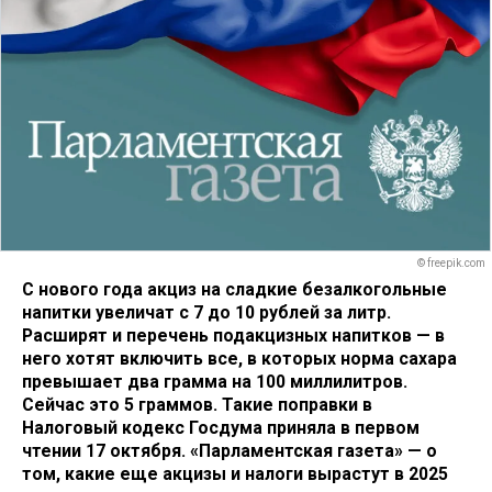
© freepik.com
С нового года акциз на сладкие безалкогольные
напитки увеличат с 7 до 10 рублей за литр.
Расширят и перечень подакцизных напитков — в
него хотят включить все, в которых норма сахара
превышает два грамма на 100 миллилитров.
Сейчас это 5 граммов. Такие поправки в
Налоговый кодекс Госдума приняла в первом
чтении 17 октября. «Парламентская газета» — о
том, какие еще акцизы и налоги вырастут в 2025