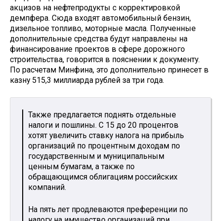
акцизов на нефтепродукты с корректировкой
демпфера. Сюда входят автомобильный бензин,
дизельное топливо, моторные масла. Полученные
дополнительные средства будут направлены на
финансирование проектов в сфере дорожного
строительства, говорится в пояснении к документу.
По расчетам Минфина, это дополнительно принесет в
казну 515,3 миллиарда рублей за три года.
Также предлагается поднять отдельные
налоги и пошлины. С 15 до 20 процентов
хотят увеличить ставку налога на прибыль
организаций по процентным доходам по
государственным и муниципальным
ценным бумагам, а также по
обращающимся облигациям российских
компаний.
На пять лет продлеваются преференции по
налогу на имущество организаций при