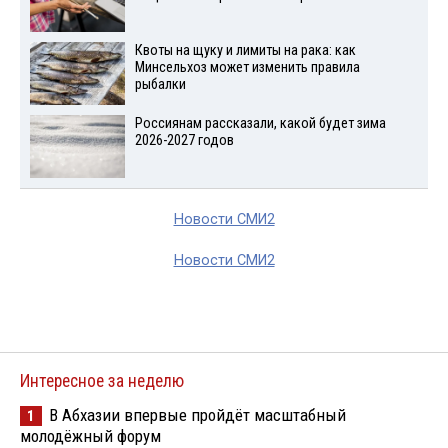
Квоты на щуку и лимиты на рака: как
Минсельхоз может изменить правила
рыбалки
Россиянам рассказали, какой будет зима
2026-2027 годов
Новости СМИ2
Новости СМИ2
Интересное за неделю
В Абхазии впервые пройдёт масштабный
1
молодёжный форум