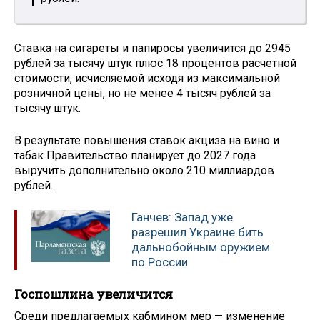
Ставка на сигареты и папиросы увеличится до 2945
рублей за тысячу штук плюс 18 процентов расчетной
стоимости, исчисляемой исходя из максимальной
розничной цены, но не менее 4 тысяч рублей за
тысячу штук.
В результате повышения ставок акциза на вино и
табак Правительство планирует до 2027 года
выручить дополнительно около 210 миллиардов
рублей.
Ганчев: Запад уже
разрешил Украине бить
дальнобойным оружием
по России
Госпошлина увеличится
Среди предлагаемых кабмином мер — изменение