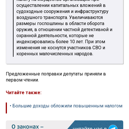
осуществлении капитальных вложений в
судоходные сооружения и инфраструктуру
воздушного транспорта. Увеличиваются
размеры госпошлины в области оборота
оружия, в отношении частной детективной и
охранной деятельности, которые не
индексировались более 10 лет. При этом
изменения не коснутся участников СВО и
коренных малочисленных народов.
Предложенные поправки депутаты приняли в
первом чтении.
Читайте также:
• Большие доходы обложили повышенным налогом