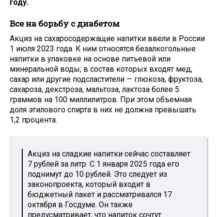
году.
Все на борьбу с диабетом
Акциз на сахаросодержащие напитки ввели в России
1 июля 2023 года. К ним относятся безалкогольные
напитки в упаковке на основе питьевой или
минеральной воды, в состав которых входят мед,
сахар или другие подсластители — глюкоза, фруктоза,
сахароза, декстроза, мальтоза, лактоза более 5
граммов на 100 миллилитров. При этом объемная
доля этилового спирта в них не должна превышать
1,2 процента.
Акциз на сладкие напитки сейчас составляет
7 рублей за литр. С 1 января 2025 года его
поднимут до 10 рублей. Это следует из
законопроекта, который входит в
бюджетный пакет и рассматривался 17
октября в Госдуме. Он также
предусматривает, что напиток сочтут