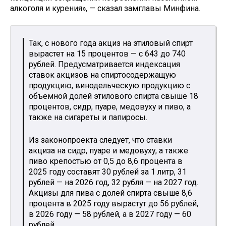
алкоголя и курения», — сказал замглавы Минфина.
Так, с нового года акциз на этиловый спирт
вырастет на 15 процентов — с 643 до 740
рублей. Предусматривается индексация
ставок акцизов на спиртосодержащую
продукцию, винодельческую продукцию с
объемной долей этилового спирта свыше 18
процентов, сидр, пуаре, медовуху и пиво, а
также на сигареты и папиросы.
Из законопроекта следует, что ставки
акциза на сидр, пуаре и медовуху, а также
пиво крепостью от 0,5 до 8,6 процента в
2025 году составят 30 рублей за 1 литр, 31
рублей — на 2026 год, 32 рубля — на 2027 год.
Акцизы для пива с долей спирта свыше 8,6
процента в 2025 году вырастут до 56 рублей,
в 2026 году — 58 рублей, а в 2027 году — 60
рублей.