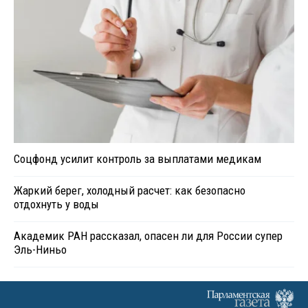
Соцфонд усилит контроль за выплатами медикам
Жаркий берег, холодный расчет: как безопасно
отдохнуть у воды
Академик РАН рассказал, опасен ли для России супер
Эль-Ниньо