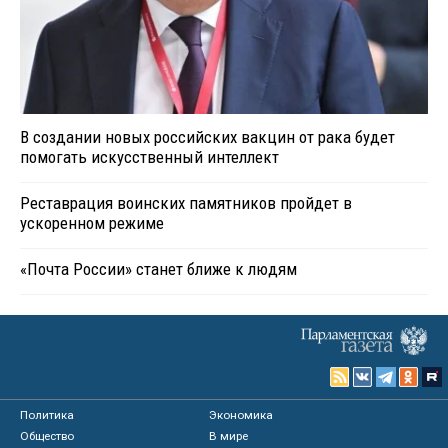
В создании новых российских вакцин от рака будет
помогать искусственный интеллект
Реставрация воинских памятников пройдет в
ускоренном режиме
«Почта России» станет ближе к людям
Политика
Экономика
Общество
В мире