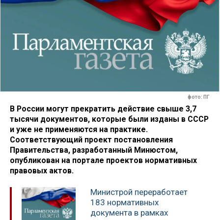
фото: ПГ
В России могут прекратить действие свыше 3,7
тысячи документов, которые были изданы в СССР
и уже не применяются на практике.
Соответствующий проект постановления
Правительства, разработанный Минюстом,
опубликован на портале проектов нормативных
правовых актов.
Министрой переработает
183 нормативных
документа в рамках