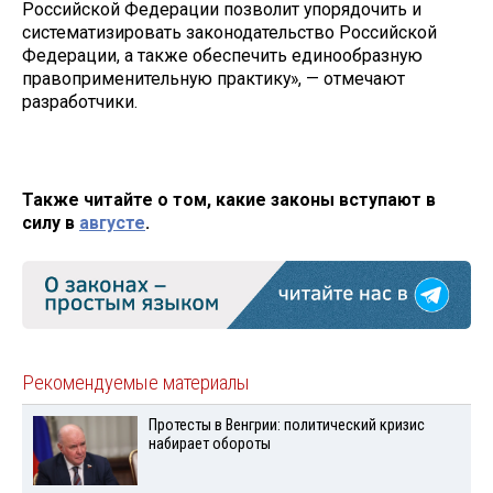
Российской Федерации позволит упорядочить и
систематизировать законодательство Российской
Федерации, а также обеспечить единообразную
правоприменительную практику», — отмечают
разработчики.
Также читайте о том, какие законы вступают в
силу в
августе
.
Рекомендуемые материалы
Протесты в Венгрии: политический кризис
набирает обороты