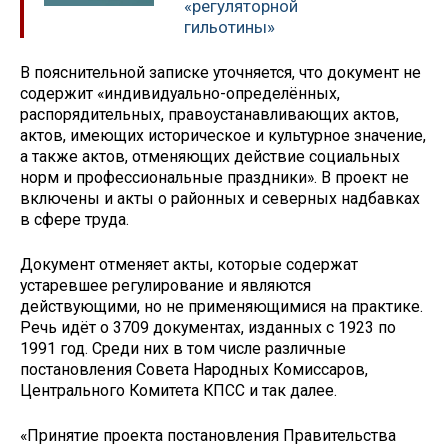
«регуляторной
гильотины»
В пояснительной записке уточняется, что документ не
содержит «индивидуально-определённых,
распорядительных, правоустанавливающих актов,
актов, имеющих историческое и культурное значение,
а также актов, отменяющих действие социальных
норм и профессиональные праздники». В проект не
включены и акты о районных и северных надбавках
в сфере труда.
Документ отменяет акты, которые содержат
устаревшее регулирование и являются
действующими, но не применяющимися на практике.
Речь идёт о 3709 документах, изданных с 1923 по
1991 год. Среди них в том числе различные
постановления Совета Народных Комиссаров,
Центрального Комитета КПСС и так далее.
«Принятие проекта постановления Правительства