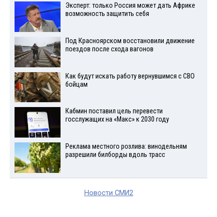
Эксперт: только Россия может дать Африке
возможность защитить себя
Под Красноярском восстановили движение
поездов после схода вагонов
Как будут искать работу вернувшимся с СВО
бойцам
Кабмин поставил цель перевести
госслужащих на «Макс» к 2030 году
Реклама местного розлива: винодельням
разрешили билборды вдоль трасс
Новости СМИ2