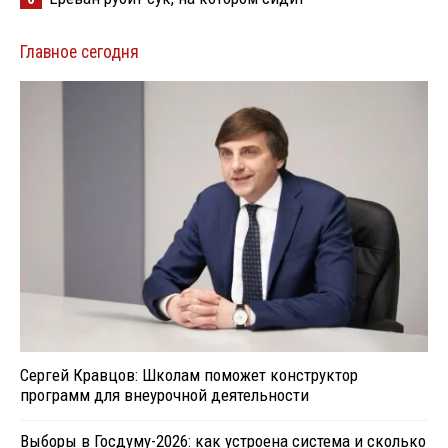
Главное сегодня
Сергей Кравцов: Школам поможет конструктор
программ для внеурочной деятельности
Выборы в Госдуму-2026: как устроена система и сколько