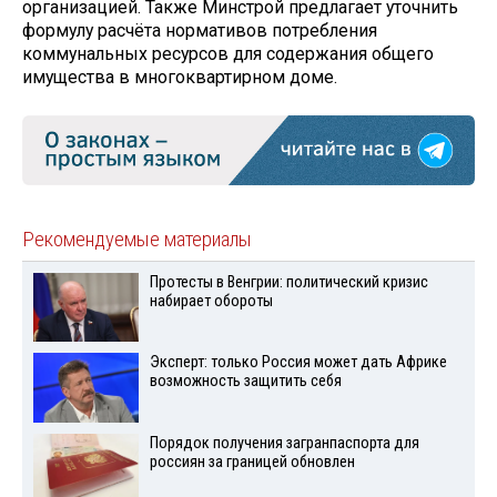
организацией. Также Минстрой предлагает уточнить
формулу расчёта нормативов потребления
коммунальных ресурсов для содержания общего
имущества в многоквартирном доме.
Рекомендуемые материалы
Протесты в Венгрии: политический кризис
набирает обороты
Эксперт: только Россия может дать Африке
возможность защитить себя
Порядок получения загранпаспорта для
россиян за границей обновлен