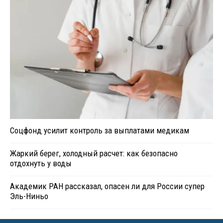
Соцфонд усилит контроль за выплатами медикам
Жаркий берег, холодный расчет: как безопасно
отдохнуть у воды
Академик РАН рассказал, опасен ли для России супер
Эль-Ниньо