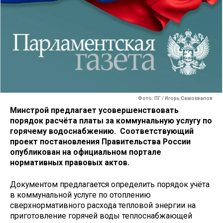
Фото: ПГ / Игорь Самохвалов
Минстрой предлагает усовершенствовать
порядок расчёта платы за коммунальную услугу по
горячему водоснабжению. Соответствующий
проект постановления Правительства России
опубликован на официальном портале
нормативных правовых актов.
Документом предлагается определить порядок учёта
в коммунальной услуге по отоплению
сверхнормативного расхода тепловой энергии на
приготовление горячей воды теплоснабжающей