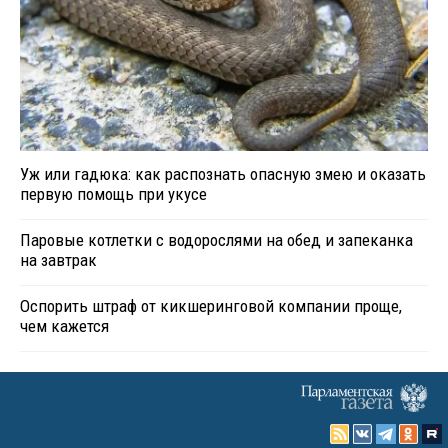
Уж или гадюка: как распознать опасную змею и оказать
первую помощь при укусе
Паровые котлетки с водорослями на обед и запеканка
на завтрак
Оспорить штраф от кикшеринговой компании проще,
чем кажется