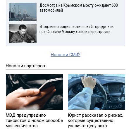
Досмотра на Крымском мосту ожидают 600
автомобилей
«Подлинно социалистический город»: как
при Сталине Москву хотели перестроить
Новости СМИ2
Новости партнеров
МВД предупредило
Юрист рассказал о рисках,
таксистов о новом способе
которые существенно
мошенничества
увеличат цену авто