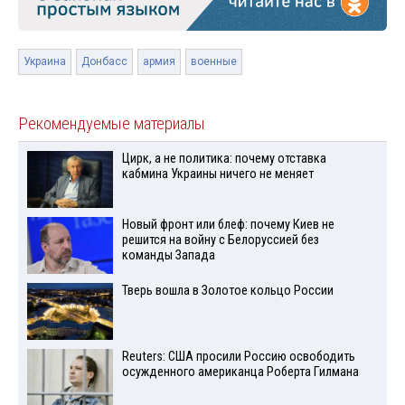
Украина
Донбасс
армия
военные
Рекомендуемые материалы
Цирк, а не политика: почему отставка
кабмина Украины ничего не меняет
Новый фронт или блеф: почему Киев не
решится на войну с Белоруссией без
команды Запада
Тверь вошла в Золотое кольцо России
Reuters: США просили Россию освободить
осужденного американца Роберта Гилмана