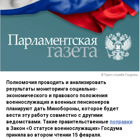
© Пресс-служба Госдумы
Полномочия проводить и анализировать
результаты мониторинга социально-
экономического и правового положения
военнослужащих и военных пенсионеров
планируют дать Минобороны, которое будет
вести эту работу совместно с другими
ведомствами. Такие правительственные
поправки
в Закон «О статусе военнослужащих» Госдума
приняла во втором чтении 15 февраля.