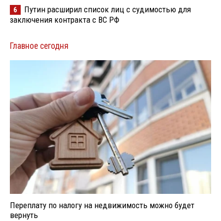
Путин расширил список лиц с судимостью для
6
заключения контракта с ВС РФ
Главное сегодня
Переплату по налогу на недвижимость можно будет
вернуть