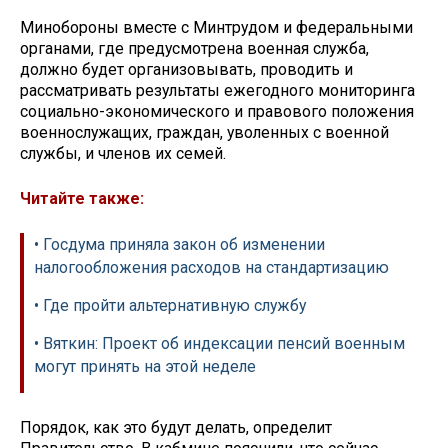
Минобороны вместе с Минтрудом и федеральными
органами, где предусмотрена военная служба,
должно будет организовывать, проводить и
рассматривать результаты ежегодного мониторинга
социально-экономического и правового положения
военнослужащих, граждан, уволенных с военной
службы, и членов их семей.
Читайте также:
• Госдума приняла закон об изменении
налогообложения расходов на стандартизацию
• Где пройти альтернативную службу
• Вяткин: Проект об индексации пенсий военным
могут принять на этой неделе
Порядок, как это будут делать, определит