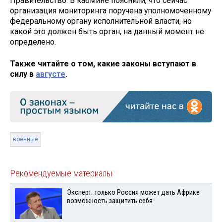
Правительство. В кабмине пояснили, что сейчас
организация мониторинга поручена уполномоченному
федеральному органу исполнительной власти, но
какой это должен быть орган, на данный момент не
определено.
Также читайте о том, какие законы вступают в
силу в
августе
.
военные
Рекомендуемые материалы
Эксперт: только Россия может дать Африке
возможность защитить себя