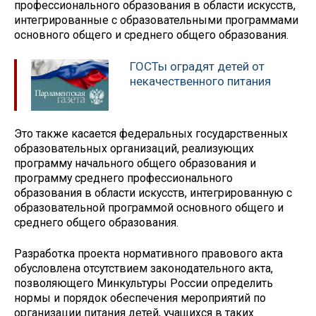
профессионального образования в области искусств,
интегрированные с образовательными программами
основного общего и среднего общего образования.
ГОСТы оградят детей от
некачественного питания
Это также касается федеральных государственных
образовательных организаций, реализующих
программу начального общего образования и
программу среднего профессионального
образования в области искусств, интегрированную с
образовательной программой основного общего и
среднего общего образования.
Разработка проекта нормативного правового акта
обусловлена отсутствием законодательного акта,
позволяющего Минкультуры России определить
нормы и порядок обеспечения мероприятий по
организации питания детей, учащихся в таких