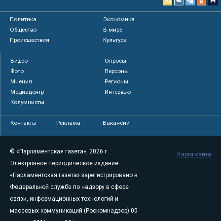
Политика
Экономика
Общество
В мире
Происшествия
Культура
Видео
Опросы
Фото
Персоны
Мнения
Регионы
Медиацентр
Интервью
Колумнисты
Контакты
Реклама
Вакансии
© «Парламентская газета», 2026 г.
Карта сайта
Электронное периодическое издание
«Парламентская газета» зарегистрировано в
Федеральной службе по надзору в сфере
связи, информационных технологий и
массовых коммуникаций (Роскомнадзор) 05