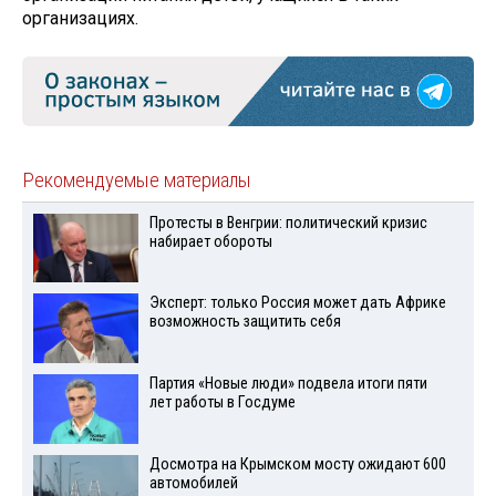
организациях.
Рекомендуемые материалы
Протесты в Венгрии: политический кризис
набирает обороты
Эксперт: только Россия может дать Африке
возможность защитить себя
Партия «Новые люди» подвела итоги пяти
лет работы в Госдуме
Досмотра на Крымском мосту ожидают 600
автомобилей