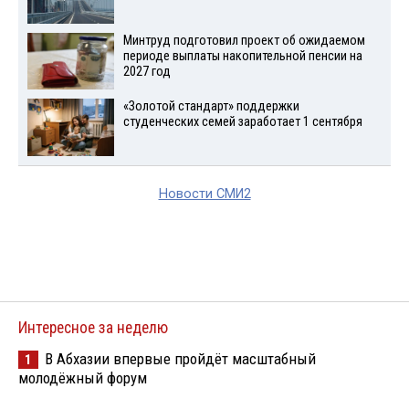
Минтруд подготовил проект об ожидаемом
периоде выплаты накопительной пенсии на
2027 год
«Золотой стандарт» поддержки
студенческих семей заработает 1 сентября
Новости СМИ2
Интересное за неделю
В Абхазии впервые пройдёт масштабный
1
молодёжный форум