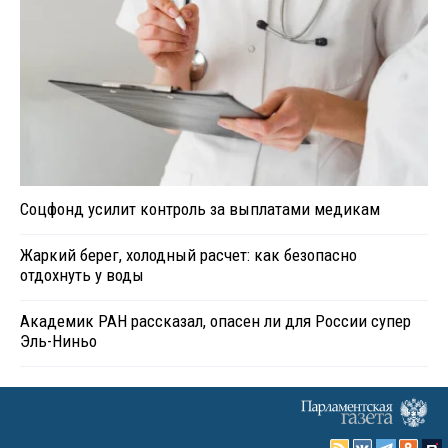
Соцфонд усилит контроль за выплатами медикам
Жаркий берег, холодный расчет: как безопасно
отдохнуть у воды
Академик РАН рассказал, опасен ли для России супер
Эль-Ниньо