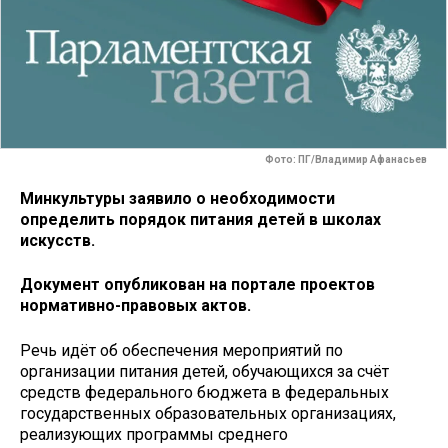
Фото: ПГ/Владимир Афанасьев
Минкультуры заявило о необходимости
определить порядок питания детей в школах
искусств.
Документ опубликован на портале проектов
нормативно-правовых актов.
Речь идёт об обеспечения мероприятий по
организации питания детей, обучающихся за счёт
средств федерального бюджета в федеральных
государственных образовательных организациях,
реализующих программы среднего