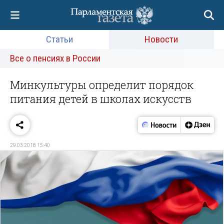
Статьи
Новости
Все о пенсиях в России
Минкультуры определит порядок
питания детей в школах искусств
29.03.2018 15:40