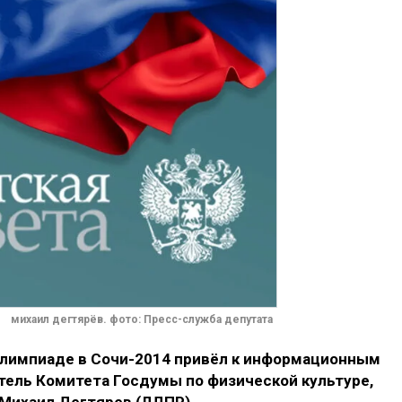
михаил дегтярёв. фото: Пресс-служба депутата
Олимпиаде в Сочи-2014 привёл к информационным
тель Комитета Госдумы по физической культуре,