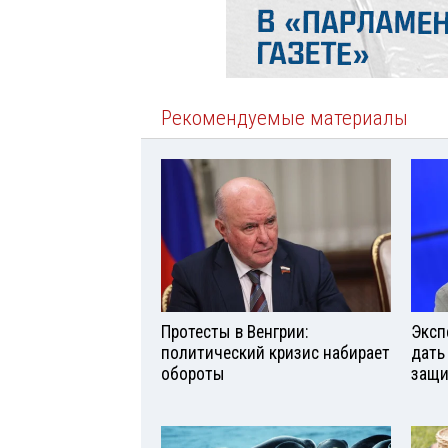
Рекомендуемые материалы
Протесты в Венгрии:
Эксп
политический кризис набирает
дать
обороты
защи