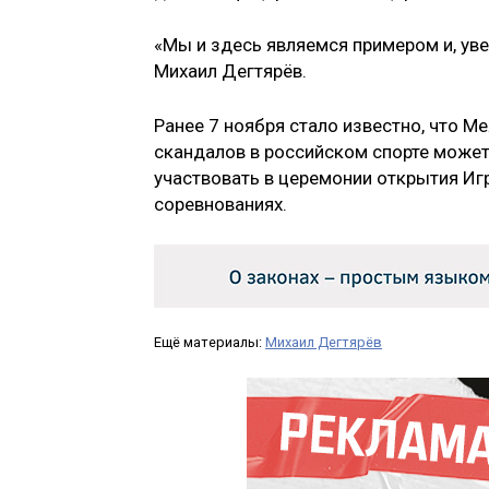
«Мы и здесь являемся примером и, уве
Михаил Дегтярёв.
Ранее 7 ноября стало известно, что 
скандалов в российском спорте может
участвовать в церемонии открытия Игр
соревнованиях.
Ещё материалы:
Михаил Дегтярёв