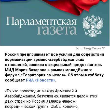
Фото: Тимур Ханов / ПГ
Россия предпринимает все усилия для содействия
нормализации армяно-азербайджанских
отношений, заявила официальный представитель
МИД Мария Захарова в рамках молодёжного
форума «Территория смыслов». Об этом в субботу
сообщает
РИА «Новости»
.
«То, что происходит между Арменией и
Азербайджаном, безусловно, является делом этих
двух стран, но Россия, являясь членом
посреднической группы ОБСЕ, конечно,