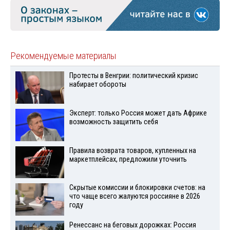
Рекомендуемые материалы
Протесты в Венгрии: политический кризис
набирает обороты
Эксперт: только Россия может дать Африке
возможность защитить себя
Правила возврата товаров, купленных на
маркетплейсах, предложили уточнить
Скрытые комиссии и блокировки счетов: на
что чаще всего жалуются россияне в 2026
году
Ренессанс на беговых дорожках: Россия