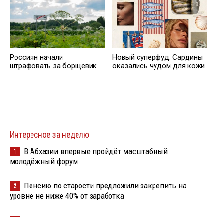
Россиян начали
Новый суперфуд. Сардины
штрафовать за борщевик
оказались чудом для кожи
Интересное за неделю
В Абхазии впервые пройдёт масштабный
1
молодёжный форум
Пенсию по старости предложили закрепить на
2
уровне не ниже 40% от заработка