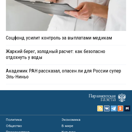
Соцфонд усилит контроль за выплатами медикам
Жаркий берег, холодный расчет: как безопасно
отдохнуть у воды
Академик РАН рассказал, опасен ли для России супер
Эль-Ниньо
Политика
Экономика
Общество
В мире
Происшествия
Культура