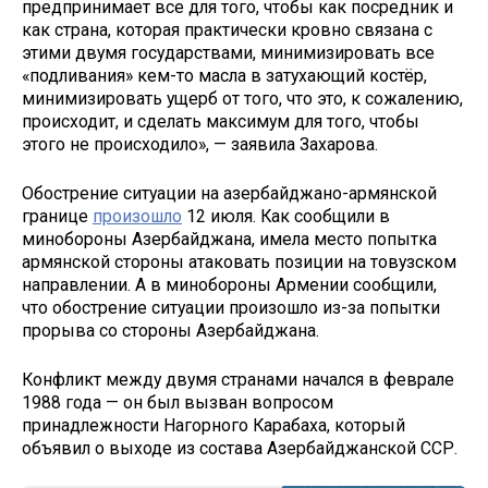
предпринимает все для того, чтобы как посредник и
как страна, которая практически кровно связана с
этими двумя государствами, минимизировать все
«подливания» кем-то масла в затухающий костёр,
минимизировать ущерб от того, что это, к сожалению,
происходит, и сделать максимум для того, чтобы
этого не происходило», — заявила Захарова.
Обострение ситуации на азербайджано-армянской
границе
произошло
12 июля. Как сообщили в
минобороны Азербайджана, имела место попытка
армянской стороны атаковать позиции на товузском
направлении. А в минобороны Армении сообщили,
что обострение ситуации произошло из-за попытки
прорыва со стороны Азербайджана.
Конфликт между двумя странами начался в феврале
1988 года — он был вызван вопросом
принадлежности Нагорного Карабаха, который
объявил о выходе из состава Азербайджанской ССР.