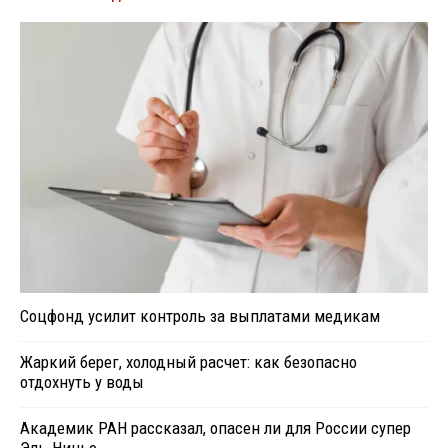
Соцфонд усилит контроль за выплатами медикам
Жаркий берег, холодный расчет: как безопасно
отдохнуть у воды
Академик РАН рассказал, опасен ли для России супер