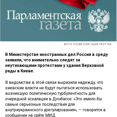
ФОТО: FLICKR.COM / ALAN TROTTER
В Министерстве иностранных дел России в среду
заявили, что внимательно следят за
неутихающими протестами у здания Верховной
рады в Киеве.
В ведомстве в этой связи выразили надежду, что
киевские власти не будут пытаться использовать
возникшую политическую турбулентность для
очередной эскалации в Донбассе. «Это имело бы
самые серьёзные последствия для
внутриукраинского урегулирования», — говорится в
сообщении на сайте МИД.