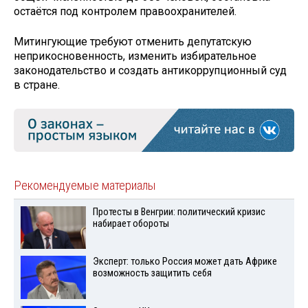
остаётся под контролем правоохранителей.
Митингующие требуют отменить депутатскую
неприкосновенность, изменить избирательное
законодательство и создать антикоррупционный суд
в стране.
Рекомендуемые материалы
Протесты в Венгрии: политический кризис
набирает обороты
Эксперт: только Россия может дать Африке
возможность защитить себя