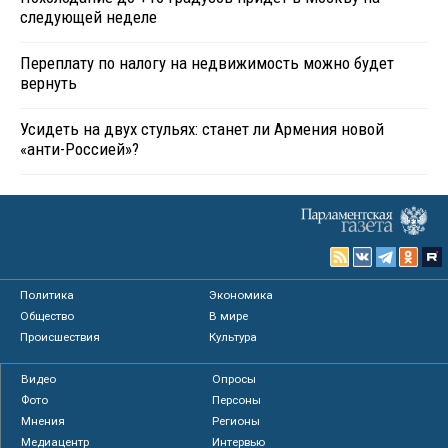
следующей неделе
Переплату по налогу на недвижимость можно будет
вернуть
Усидеть на двух стульях: станет ли Армения новой
«анти-Россией»?
Политика
Экономика
Общество
В мире
Происшествия
Культура
Видео
Опросы
Фото
Персоны
Мнения
Регионы
Медиацентр
Интервью