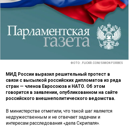
ФОТО: .FLICKR.COM/SIMON FORBES
МИД России выразил решительный протест в
связи с высылкой российских дипломатов из ряда
стран — членов Евросоюза и НАТО. Об этом
говорится в заявлении, опубликованном на сайте
российского внешнеполитического ведомства.
В министерстве отметили, что такой шаг является
недружественным и не отвечает задачам и
интересам расследования «дела Скрипаля».