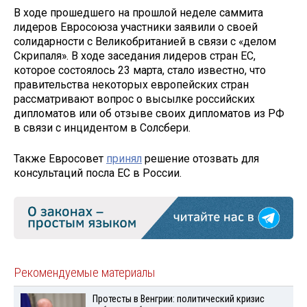
В ходе прошедшего на прошлой неделе саммита
лидеров Евросоюза участники заявили о своей
солидарности с Великобританией в связи с «делом
Скрипаля». В ходе заседания лидеров стран ЕС,
которое состоялось 23 марта, стало известно, что
правительства некоторых европейских стран
рассматривают вопрос о высылке российских
дипломатов или об отзыве своих дипломатов из РФ
в связи с инцидентом в Солсбери.
Также Евросовет
принял
решение отозвать для
консультаций посла ЕС в России.
Рекомендуемые материалы
Протесты в Венгрии: политический кризис