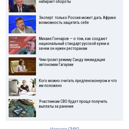
набирает обороты
Эксперт: только Россия может дать Африке
возможность защитить себя
Михаил Гончаров — о том, как создают
национальный стандарт русской кухни и
зачем он нужен ресторанам
Чем грозит режиму Санду ликвидация
автономии Гагаузии
Кого можно считать предпенсионером и что
им положено
Участникам СВО будет проще получить
выплаты за ранения